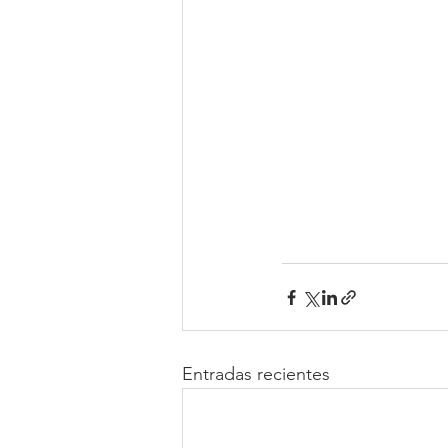
Entradas recientes