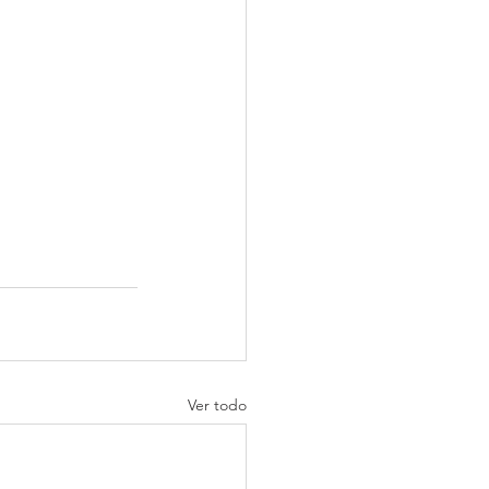
Ver todo