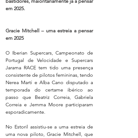
bastidores, maioritariamente já a pensar 
em 2025.
Gracie Mitchell – uma estreia a pensar 
em 2025
O Iberian Supercars, Campeonato de 
Portugal de Velocidade e Supercars 
Jarama RACE tem tido uma presença 
consistente de pilotos femininas, tendo 
Nerea Martí e Alba Cano disputado a 
temporada do certame ibérico ao 
passo que Beatriz Correia, Gabriela 
Correia e Jemma Moore participaram 
esporadicamente.
No Estoril assistiu-se a uma estreia de 
uma nova piloto, Gracie Mitchell, que 