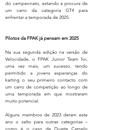
do campeonato, estando à procura de 
um carro da categoria GT4 para 
enfrentar a temporada de 2025.
Pilotos da FPAK já pensam em 2025
Na sua segunda edição na versão de 
Velocidade, o FPAK Junior Team foi, 
uma vez mais, um sucesso, tendo 
permitido a jovens esperanças do 
karting o seu primeiro contacto com 
um carro de competição ao longo de 
uma temporada em que mostraram 
muito potencial.
Alguns membros de 2023 deram este 
ano o salto para outras categorias – 
como é o caso de Duarte Camelo 