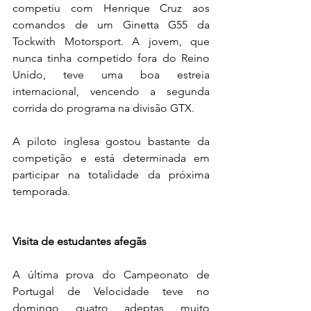
competiu com Henrique Cruz aos 
comandos de um Ginetta G55 da 
Tockwith Motorsport. A jovem, que 
nunca tinha competido fora do Reino 
Unido, teve uma boa estreia 
internacional, vencendo a segunda 
corrida do programa na divisão GTX.
A piloto inglesa gostou bastante da 
competição e está determinada em 
participar na totalidade da próxima 
temporada.
Visita de estudantes afegãs
A última prova do Campeonato de 
Portugal de Velocidade teve no 
domingo quatro adeptas muito 