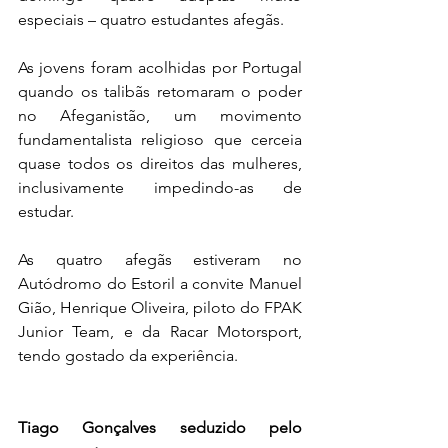
especiais – quatro estudantes afegãs.
As jovens foram acolhidas por Portugal 
quando os talibãs retomaram o poder 
no Afeganistão, um movimento 
fundamentalista religioso que cerceia 
quase todos os direitos das mulheres, 
inclusivamente impedindo-as de 
estudar.
As quatro afegãs estiveram no 
Autódromo do Estoril a convite Manuel 
Gião, Henrique Oliveira, piloto do FPAK 
Junior Team, e da Racar Motorsport, 
tendo gostado da experiência.
Tiago Gonçalves seduzido pelo 