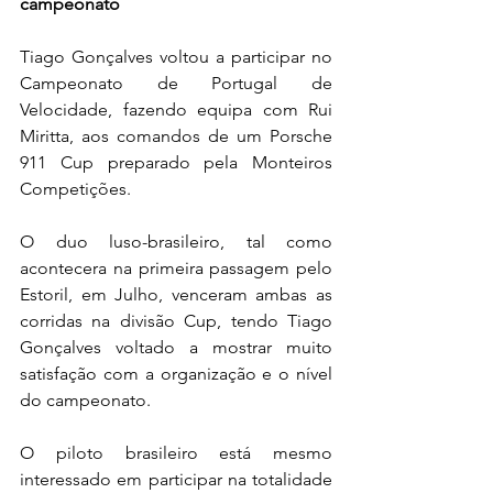
campeonato
Tiago Gonçalves voltou a participar no 
Campeonato de Portugal de 
Velocidade, fazendo equipa com Rui 
Miritta, aos comandos de um Porsche 
911 Cup preparado pela Monteiros 
Competições.
O duo luso-brasileiro, tal como 
acontecera na primeira passagem pelo 
Estoril, em Julho, venceram ambas as 
corridas na divisão Cup, tendo Tiago 
Gonçalves voltado a mostrar muito 
satisfação com a organização e o nível 
do campeonato.
O piloto brasileiro está mesmo 
interessado em participar na totalidade 