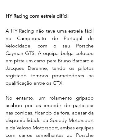
HY Racing com estreia difícil
A HY Racing não teve uma estreia fácil 
no Campeonato de Portugal de 
Velocidade, com o seu Porsche 
Cayman GTS. A equipa belga colocou 
em pista um carro para Bruno Barbaro e 
Jacques Derenne, tendo os pilotos 
registado tempos prometedores na 
qualificação entre os GTX.
No entanto, um rolamento gripado 
acabou por os impedir de participar 
nas corridas, ficando de fora, apesar da 
disponibilidade da Speedy Motorsport 
e da Veloso Motorsport, ambas equipas 
com carros semelhantes ao Porsche 