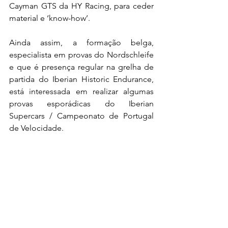
Cayman GTS da HY Racing, para ceder 
material e ‘know-how’.
Ainda assim, a formação belga, 
especialista em provas do Nordschleife 
e que é presença regular na grelha de 
partida do Iberian Historic Endurance, 
está interessada em realizar algumas 
provas esporádicas do Iberian 
Supercars / Campeonato de Portugal 
de Velocidade.