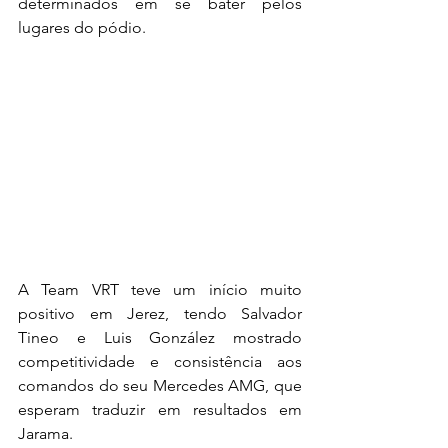
determinados em se bater pelos 
lugares do pódio.
A Team VRT teve um início muito 
positivo em Jerez, tendo Salvador 
Tineo e Luis González mostrado 
competitividade e consistência aos 
comandos do seu Mercedes AMG, que 
esperam traduzir em resultados em 
Jarama.