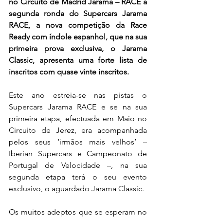
no Circuito de Madrid Jarama – RACE a 
segunda ronda do Supercars Jarama 
RACE, a nova competição da Race 
Ready com índole espanhol, que na sua 
primeira prova exclusiva, o Jarama 
Classic, apresenta uma forte lista de 
inscritos com quase vinte inscritos.
Este ano estreia-se nas pistas o 
Supercars Jarama RACE e se na sua 
primeira etapa, efectuada em Maio no 
Circuito de Jerez, era acompanhada 
pelos seus ‘irmãos mais velhos’ – 
Iberian Supercars e Campeonato de 
Portugal de Velocidade –, na sua 
segunda etapa terá o seu evento 
exclusivo, o aguardado Jarama Classic.
Os muitos adeptos que se esperam no 