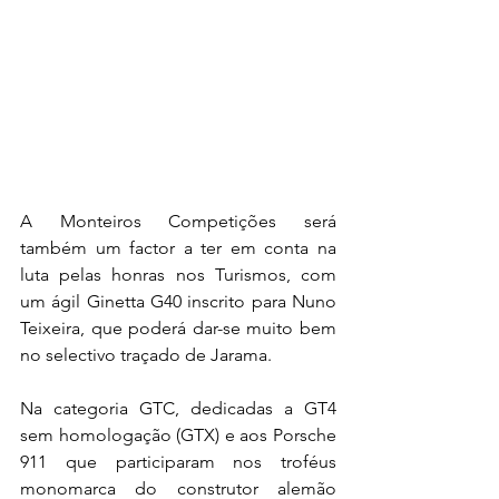
A Monteiros Competições será 
também um factor a ter em conta na 
luta pelas honras nos Turismos, com 
um ágil Ginetta G40 inscrito para Nuno 
Teixeira, que poderá dar-se muito bem 
no selectivo traçado de Jarama.
Na categoria GTC, dedicadas a GT4 
sem homologação (GTX) e aos Porsche 
911 que participaram nos troféus 
monomarca do construtor alemão 