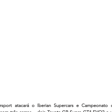
rsport atacará o Iberian Supercars e Campeonato d