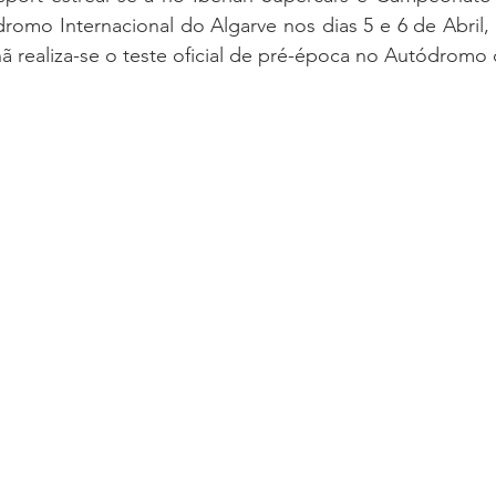
omo Internacional do Algarve nos dias 5 e 6 de Abril, 
realiza-se o teste oficial de pré-época no Autódromo d