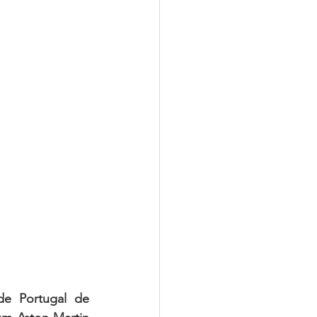
e Portugal de 