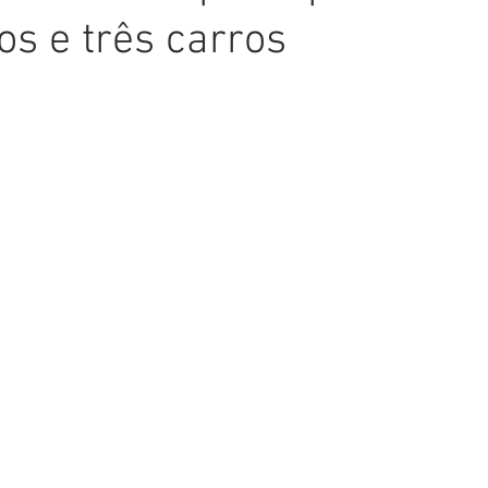
os e três carros