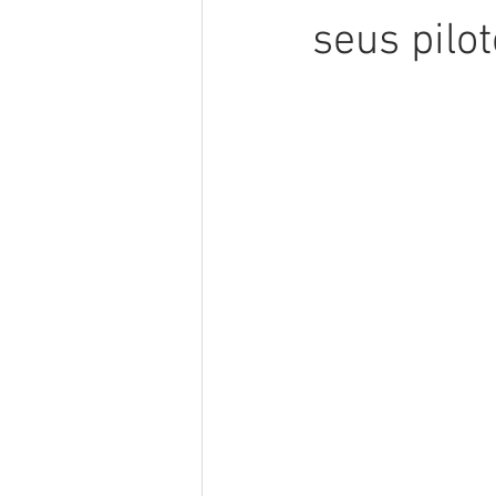
seus pilot