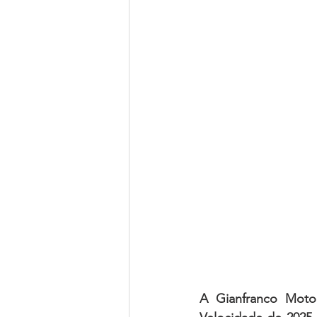
A Gianfranco Moto