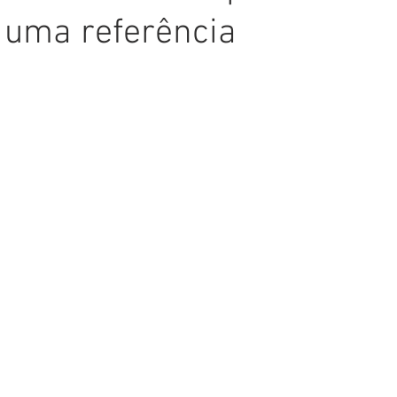
 uma referência