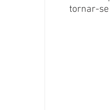
tornar-se