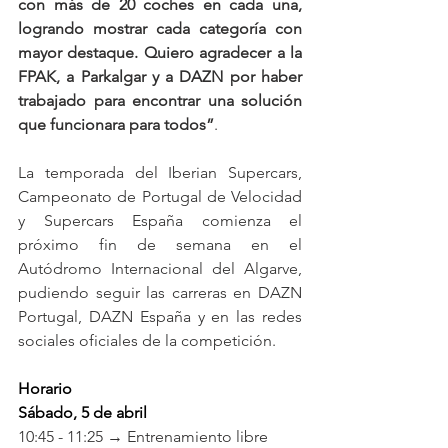
con más de 20 coches en cada una, 
logrando mostrar cada categoría con 
mayor destaque. Quiero agradecer a la 
FPAK, a Parkalgar y a DAZN por haber 
trabajado para encontrar una solución 
que funcionara para todos”
.
La temporada del Iberian Supercars, 
Campeonato de Portugal de Velocidad 
y Supercars España comienza el 
próximo fin de semana en el 
Autódromo Internacional del Algarve, 
pudiendo seguir las carreras en DAZN 
Portugal, DAZN España y en las redes 
sociales oficiales de la competición.
Horario
Sábado, 5 de abril
10:45 - 11:25 → Entrenamiento libre