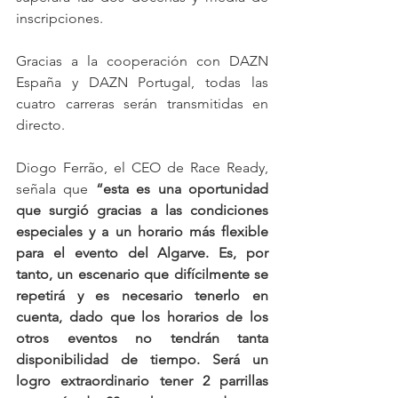
inscripciones.
Gracias a la cooperación con DAZN 
España y DAZN Portugal, todas las 
cuatro carreras serán transmitidas en 
directo.
Diogo Ferrão, el CEO de Race Ready, 
señala que 
“esta es una oportunidad 
que surgió gracias a las condiciones 
especiales y a un horario más flexible 
para el evento del Algarve. Es, por 
tanto, un escenario que difícilmente se 
repetirá y es necesario tenerlo en 
cuenta, dado que los horarios de los 
otros eventos no tendrán tanta 
disponibilidad de tiempo. Será un 
logro extraordinario tener 2 parrillas 