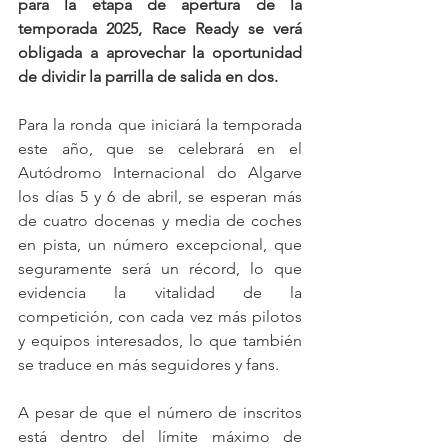
para la etapa de apertura de la 
temporada 2025, Race Ready se verá 
obligada a aprovechar la oportunidad 
de dividir la parrilla de salida en dos.
Para la ronda que iniciará la temporada 
este año, que se celebrará en el 
Autódromo Internacional do Algarve 
los días 5 y 6 de abril, se esperan más 
de cuatro docenas y media de coches 
en pista, un número excepcional, que 
seguramente será un récord, lo que 
evidencia la vitalidad de la 
competición, con cada vez más pilotos 
y equipos interesados, lo que también 
se traduce en más seguidores y fans.
A pesar de que el número de inscritos 
está dentro del límite máximo de 