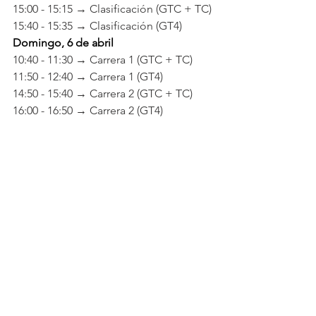
15:00 - 15:15 → Clasificación (GTC + TC)
15:40 - 15:35 → Clasificación (GT4)
Domingo, 6 de abril
10:40 - 11:30 → Carrera 1 (GTC + TC)
11:50 - 12:40 → Carrera 1 (GT4)
14:50 - 15:40 → Carrera 2 (GTC + TC)
16:00 - 16:50 → Carrera 2 (GT4)