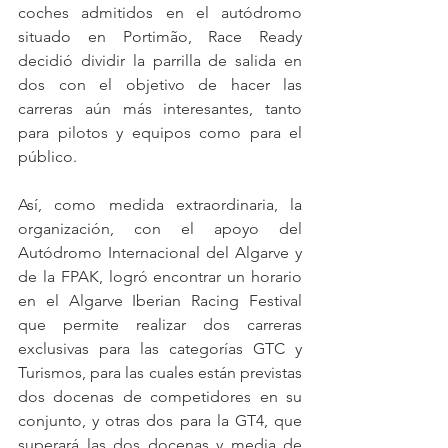
coches admitidos en el autódromo 
situado en Portimão, Race Ready 
decidió dividir la parrilla de salida en 
dos con el objetivo de hacer las 
carreras aún más interesantes, tanto 
para pilotos y equipos como para el 
público.
Así, como medida extraordinaria, la 
organización, con el apoyo del 
Autódromo Internacional del Algarve y 
de la FPAK, logró encontrar un horario 
en el Algarve Iberian Racing Festival 
que permite realizar dos carreras 
exclusivas para las categorías GTC y 
Turismos, para las cuales están previstas 
dos docenas de competidores en su 
conjunto, y otras dos para la GT4, que 
superará las dos docenas y media de 