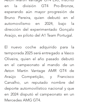
en la división GT4 Pro-Bronze, 
esperando aún mayor progresión de 
Bruno Pereira, quien debutó en el 
automovilismo en 2024, bajo la 
dirección del experimentado Gonçalo 
Araújo, ex piloto del A1 Team Portugal.
El nuevo coche adquirido para la 
temporada 2025 será entregado a Vasco 
Oliveira, quien el año pasado debutó 
en el campeonato al mando de un 
Aston Martin Vantage AMR GT4 de 
Araújo Competição, y Francisco 
Carvalho, un reputado nombre del 
deporte automovilístico nacional y que 
en 2024 disputó el campeonato en un 
Mercedes AMG GT4.