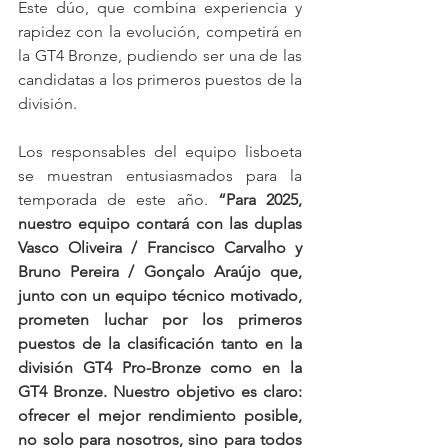
Este dúo, que combina experiencia y 
rapidez con la evolución, competirá en 
la GT4 Bronze, pudiendo ser una de las 
candidatas a los primeros puestos de la 
división.
Los responsables del equipo lisboeta 
se muestran entusiasmados para la 
temporada de este año. 
“Para 2025, 
nuestro equipo contará con las duplas 
Vasco Oliveira / Francisco Carvalho y 
Bruno Pereira / Gonçalo Araújo que, 
junto con un equipo técnico motivado, 
prometen luchar por los primeros 
puestos de la clasificación tanto en la 
división GT4 Pro-Bronze como en la 
GT4 Bronze. Nuestro objetivo es claro: 
ofrecer el mejor rendimiento posible, 
no solo para nosotros, sino para todos 