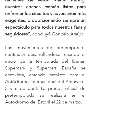
nuestros coches estarán listos para 
enfrentar los circuitos y adversarios más 
exigentes, proporcionando siempre un 
espectáculo para todos nuestros fans y 
seguidores”
, concluyó Gonçalo Araújo.
Los movimientos de pretemporada 
continúan desarrollándose, cuando el 
inicio de la temporada del Iberian 
Supercars y Supercars España se 
aproxima, estando previsto para el 
Autódromo Internacional del Algarve el 
5 y 6 de abril. La prueba oficial de 
pretemporada se realizará en el 
Autódromo del Estoril el 22 de marzo.