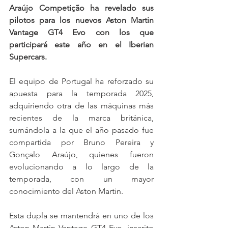
Araújo Competição ha revelado sus 
pilotos para los nuevos Aston Martin 
Vantage GT4 Evo con los que 
participará este año en el Iberian 
Supercars.
El equipo de Portugal ha reforzado su 
apuesta para la temporada 2025, 
adquiriendo otra de las máquinas más 
recientes de la marca británica, 
sumándola a la que el año pasado fue 
compartida por Bruno Pereira y 
Gonçalo Araújo, quienes fueron 
evolucionando a lo largo de la 
temporada, con un mayor 
conocimiento del Aston Martin.
Esta dupla se mantendrá en uno de los 
Aston Martin Vantage GT4 Evo, inscrito 