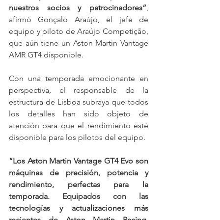
nuestros socios y patrocinadores”
, 
afirmó Gonçalo Araújo, el jefe de 
equipo y piloto de Araújo Competição, 
que aún tiene un Aston Martin Vantage 
AMR GT4 disponible.
Con una temporada emocionante en 
perspectiva, el responsable de la 
estructura de Lisboa subraya que todos 
los detalles han sido objeto de 
atención para que el rendimiento esté 
disponible para los pilotos del equipo.
“Los Aston Martin Vantage GT4 Evo son 
máquinas de precisión, potencia y 
rendimiento, perfectas para la 
temporada. Equipados con las 
tecnologías y actualizaciones más 
recientes de Aston Martin Racing, 