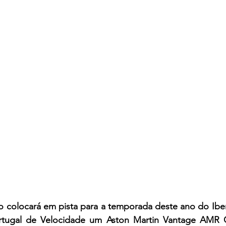
 colocará em pista para a temporada deste ano do Iberi
tugal de Velocidade um Aston Martin Vantage AMR G