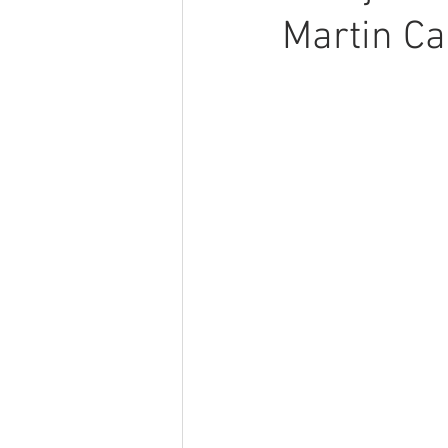
Martin C