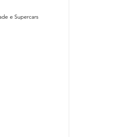
de e Supercars 