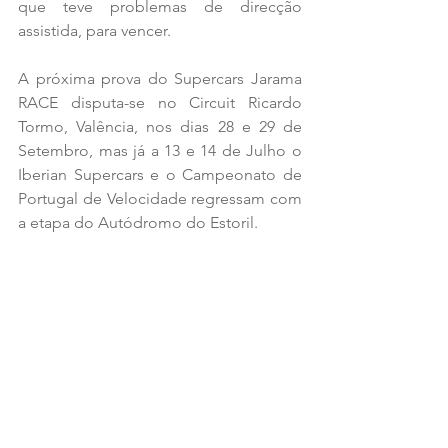
que teve problemas de direcção 
assistida, para vencer. 
A próxima prova do Supercars Jarama 
RACE disputa-se no Circuit Ricardo 
Tormo, Valência, nos dias 28 e 29 de 
Setembro, mas já a 13 e 14 de Julho o 
Iberian Supercars e o Campeonato de 
Portugal de Velocidade regressam com 
a etapa do Autódromo do Estoril.