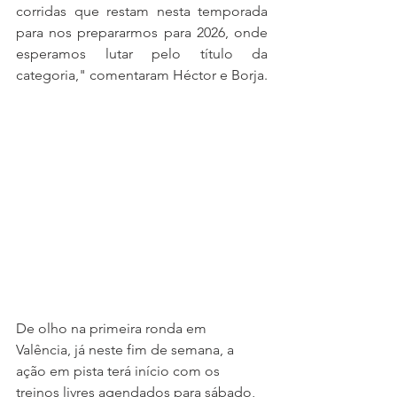
corridas que restam nesta temporada 
para nos prepararmos para 2026, onde 
esperamos lutar pelo título da 
categoria," comentaram Héctor e Borja.
De olho na primeira ronda em 
Valência, já neste fim de semana, a 
ação em pista terá início com os 
treinos livres agendados para sábado, 