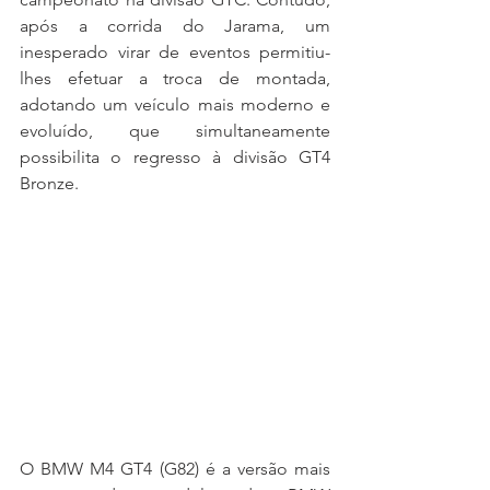
após a corrida do Jarama, um 
inesperado virar de eventos permitiu-
lhes efetuar a troca de montada, 
adotando um veículo mais moderno e 
evoluído, que simultaneamente 
possibilita o regresso à divisão GT4 
Bronze.
O BMW M4 GT4 (G82) é a versão mais 