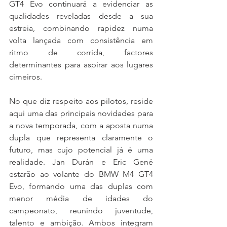
GT4 Evo continuará a evidenciar as 
qualidades reveladas desde a sua 
estreia, combinando rapidez numa 
volta lançada com consistência em 
ritmo de corrida, factores 
determinantes para aspirar aos lugares 
cimeiros.
No que diz respeito aos pilotos, reside 
aqui uma das principais novidades para 
a nova temporada, com a aposta numa 
dupla que representa claramente o 
futuro, mas cujo potencial já é uma 
realidade. Jan Durán e Eric Gené 
estarão ao volante do BMW M4 GT4 
Evo, formando uma das duplas com 
menor média de idades do 
campeonato, reunindo juventude, 
talento e ambição. Ambos integram 