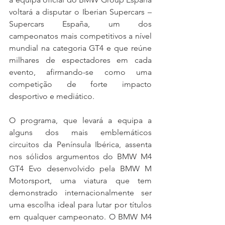
voltará a disputar o Iberian Supercars – 
Supercars España, um dos 
campeonatos mais competitivos a nível 
mundial na categoria GT4 e que reúne 
milhares de espectadores em cada 
evento, afirmando-se como uma 
competição de forte impacto 
desportivo e mediático.
O programa, que levará a equipa a 
alguns dos mais emblemáticos 
circuitos da Península Ibérica, assenta 
nos sólidos argumentos do BMW M4 
GT4 Evo desenvolvido pela BMW M 
Motorsport, uma viatura que tem 
demonstrado internacionalmente ser 
uma escolha ideal para lutar por títulos 
em qualquer campeonato. O BMW M4 