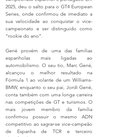
2025, deu o salto para o GT4 European 
Series, onde confirmou de imediato a 
sua velocidade ao conquistar o vice-
campeonato e ser distinguido como 
“rookie do ano”.
Gené provém de uma das famílias 
espanholas mais ligadas ao 
automobilismo. O seu tio, Marc Gené, 
alcançou o melhor resultado na 
Fórmula 1 ao volante de um Williams-
BMW, enquanto o seu pai, Jordi Gené, 
conta também com uma longa carreira 
nas competições de GT e turismos. O 
mais jovem membro da família 
confirmou possuir o mesmo ADN 
competitivo ao sagrar-se vice-campeão 
de Espanha de TCR e terceiro 