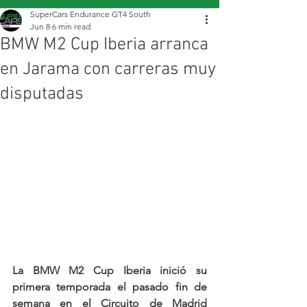
SuperCars Endurance GT4 South
Jun 8
6 min read
BMW M2 Cup Iberia arranca
en Jarama con carreras muy
disputadas
La BMW M2 Cup Iberia inició su 
primera temporada el pasado fin de 
semana en el Circuito de Madrid 