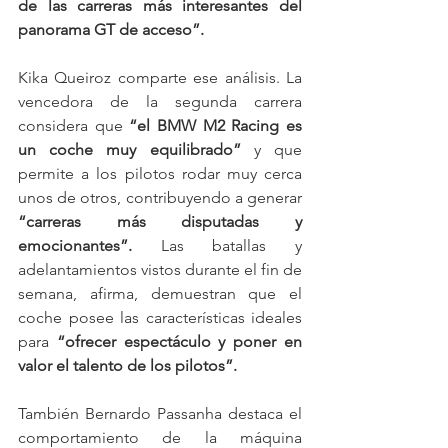
de las carreras más interesantes del 
panorama GT de acceso”.
Kika Queiroz comparte ese análisis. La 
vencedora de la segunda carrera 
considera que 
“el BMW M2 Racing es 
un coche muy equilibrado”
 y que 
permite a los pilotos rodar muy cerca 
unos de otros, contribuyendo a generar 
“carreras más disputadas y 
emocionantes”.
 Las batallas y 
adelantamientos vistos durante el fin de 
semana, afirma, demuestran que el 
coche posee las características ideales 
para 
“ofrecer espectáculo y poner en 
valor el talento de los pilotos”.
También Bernardo Passanha destaca el 
comportamiento de la máquina 