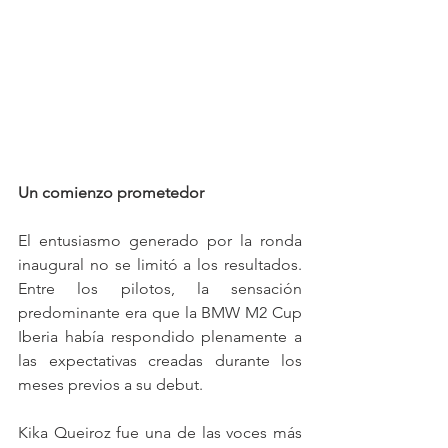
Un comienzo prometedor
El entusiasmo generado por la ronda 
inaugural no se limitó a los resultados. 
Entre los pilotos, la sensación 
predominante era que la BMW M2 Cup 
Iberia había respondido plenamente a 
las expectativas creadas durante los 
meses previos a su debut.
Kika Queiroz fue una de las voces más 