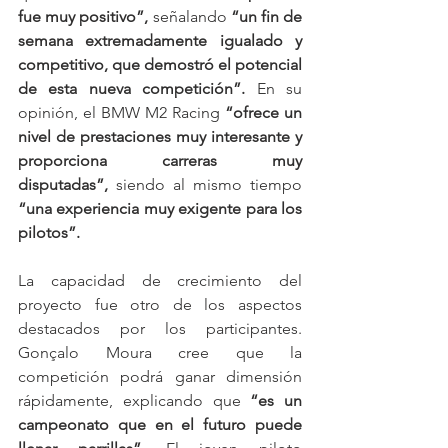
fue muy positivo”,
 señalando 
“un fin de 
semana extremadamente igualado y 
competitivo, que demostró el potencial 
de esta nueva competición”.
 En su 
opinión, el BMW M2 Racing 
“ofrece un 
nivel de prestaciones muy interesante y 
proporciona carreras muy 
disputadas”,
 siendo al mismo tiempo 
“una experiencia muy exigente para los 
pilotos”.
La capacidad de crecimiento del 
proyecto fue otro de los aspectos 
destacados por los participantes. 
Gonçalo Moura cree que la 
competición podrá ganar dimensión 
rápidamente, explicando que 
“es un 
campeonato que en el futuro puede 