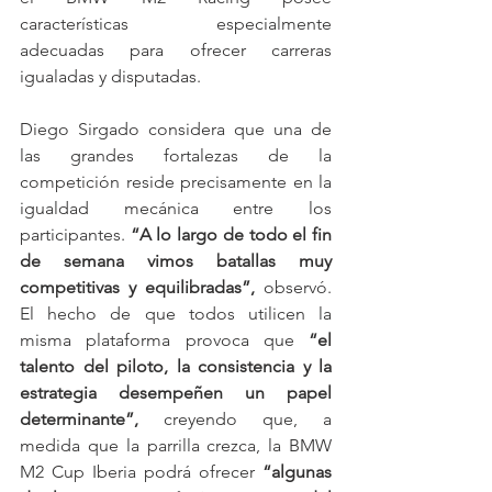
características especialmente 
adecuadas para ofrecer carreras 
igualadas y disputadas.
Diego Sirgado considera que una de 
las grandes fortalezas de la 
competición reside precisamente en la 
igualdad mecánica entre los 
participantes. 
“A lo largo de todo el fin 
de semana vimos batallas muy 
competitivas y equilibradas”,
 observó. 
El hecho de que todos utilicen la 
misma plataforma provoca que 
“el 
talento del piloto, la consistencia y la 
estrategia desempeñen un papel 
determinante”,
 creyendo que, a 
medida que la parrilla crezca, la BMW 
M2 Cup Iberia podrá ofrecer 
“algunas 