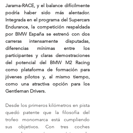
Jarama-RACE, y el balance difícilmente 
podría haber sido más alentador. 
Integrada en el programa del Supercars 
Endurance, la competición respaldada 
por BMW España se estrenó con dos 
carreras intensamente disputadas, 
diferencias mínimas entre los 
participantes y claras demostraciones 
del potencial del BMW M2 Racing 
como plataforma de formación para 
jóvenes pilotos y, al mismo tiempo, 
como una atractiva opción para los 
Gentleman Drivers.
Desde los primeros kilómetros en pista 
quedó patente que la filosofía del 
trofeo monomarca está cumpliendo 
sus objetivos. Con tres coches 