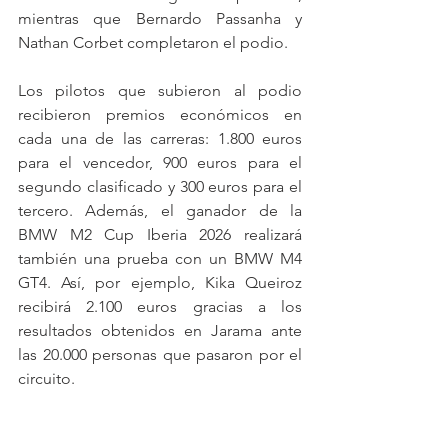
mientras que Bernardo Passanha y 
Nathan Corbet completaron el podio.
Los pilotos que subieron al podio 
recibieron premios económicos en 
cada una de las carreras: 1.800 euros 
para el vencedor, 900 euros para el 
segundo clasificado y 300 euros para el 
tercero. Además, el ganador de la 
BMW M2 Cup Iberia 2026 realizará 
también una prueba con un BMW M4 
GT4. Así, por ejemplo, Kika Queiroz 
recibirá 2.100 euros gracias a los 
resultados obtenidos en Jarama ante 
las 20.000 personas que pasaron por el 
circuito.