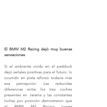
El BMW M2 Racing dejó muy buenas 
sensaciones
Si el ambiente vivido en el paddock 
dejó señales positivas para el futuro, lo 
ocurrido en pista reforzó todavía más 
esa percepción. Las reducidas 
diferencias entre los tres coches 
presentes en Jarama y las constantes 
luchas por posición demostraron que 
el BMW M2 Racing posee 