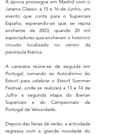
A época prossegue em Madrid com o 
Jarama Classic, a 15 e 16 de Junho, um 
evento que conta para o Supercars 
España, esperando-se que se repita 
enchente de 2023, quando 20 mil 
espectadores que encheram o histórico 
circuito localizado no centro da 
península Ibérica.
A caravana reúne-se de seguida em 
Portugal, rumando ao Autódromo do 
Estoril para celebrar o Estoril Summer 
Festival, onde se realizará a 13 e 14 de 
Julho a segunda etapa do Iberian 
Supercars e do Campeonato de 
Portugal de Velocidade.
Depois das férias de verão, a actividade 
regressa com a grande novidade do 