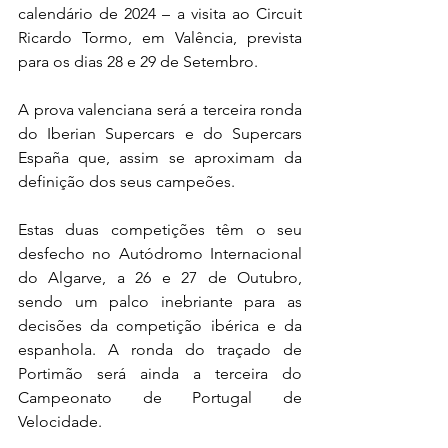
calendário de 2024 – a visita ao Circuit 
Ricardo Tormo, em Valência, prevista 
para os dias 28 e 29 de Setembro.
A prova valenciana será a terceira ronda 
do Iberian Supercars e do Supercars 
España que, assim se aproximam da 
definição dos seus campeões.
Estas duas competições têm o seu 
desfecho no Autódromo Internacional 
do Algarve, a 26 e 27 de Outubro, 
sendo um palco inebriante para as 
decisões da competição ibérica e da 
espanhola. A ronda do traçado de 
Portimão será ainda a terceira do 
Campeonato de Portugal de 
Velocidade.