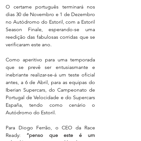
O certame português terminará nos 
dias 30 de Novembro e 1 de Dezembro 
no Autódromo do Estoril, com a Estoril 
Season Finale, esperando-se uma 
reedição das fabulosas corridas que se 
verificaram este ano.
Como aperitivo para uma temporada 
que se prevê ser entusiasmante e 
inebriante realizar-se-á um teste oficial 
antes, a 6 de Abril, para as equipas do 
Iberian Supercars, do Campeonato de 
Portugal de Velocidade e do Supercars 
España, tendo como cenário o 
Autódromo do Estoril.
Para Diogo Ferrão, o CEO da Race 
Ready: 
“penso que este é um 