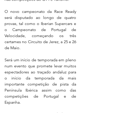
O novo campeonato da Race Ready 
será disputado ao longo de quatro 
provas, tal como o Iberian Supercars e 
o Campeonato de Portugal de 
Velocidade, começando os três 
certames no Circuito de Jerez, a 25 e 26 
de Maio.
Será um início de temporada em pleno 
num evento que promete levar muitos 
espectadores ao traçado andaluz para 
o início da temporada da mais 
importante competição de pista da 
Península Ibérica assim como das 
competições de Portugal e de 
Espanha.