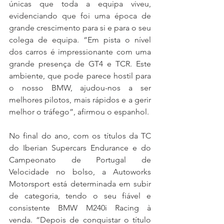
únicas que toda a equipa viveu, 
evidenciando que foi uma época de 
grande crescimento para si e para o seu 
colega de equipa. “Em pista o nível 
dos carros é impressionante com uma 
grande presença de GT4 e TCR. Este 
ambiente, que pode parece hostil para 
o nosso BMW, ajudou-nos a ser 
melhores pilotos, mais rápidos e a gerir 
melhor o tráfego”, afirmou o espanhol.
No final do ano, com os títulos da TC 
do Iberian Supercars Endurance e do 
Campeonato de Portugal de 
Velocidade no bolso, a Autoworks 
Motorsport está determinada em subir 
de categoria, tendo o seu fiável e 
consistente BMW M240i Racing à 
venda. “Depois de conquistar o título 