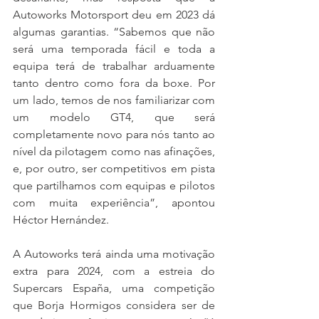
Autoworks Motorsport deu em 2023 dá 
algumas garantias. “Sabemos que não 
será uma temporada fácil e toda a 
equipa terá de trabalhar arduamente 
tanto dentro como fora da boxe. Por 
um lado, temos de nos familiarizar com 
um modelo GT4, que será 
completamente novo para nós tanto ao 
nível da pilotagem como nas afinações, 
e, por outro, ser competitivos em pista 
que partilhamos com equipas e pilotos 
com muita experiência”, apontou 
Héctor Hernández.
A Autoworks terá ainda uma motivação 
extra para 2024, com a estreia do 
Supercars España, uma competição 
que Borja Hormigos considera ser de 