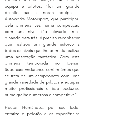
equipa e pilotos: “foi um grande 
desafio para a nossa equipa, a 
Autoworks Motorsport, que participou 
pela primeira vez numa competição 
com um nível tão elevado, mas 
olhando para trás, é preciso reconhecer 
que realizou um grande esforço a 
todos os níveis que lhe permitiu realizar 
uma adaptação fantástica. Com esta 
primeira temporada no Iberian 
Supercars Endurance confirmámos que 
se trata de um campeonato com uma 
grande variedade de pilotos e equipas 
muito profissionais e isso traduz-se 
numa grelha numerosa e competitiva”.
Héctor Hernández, por seu lado, 
enfatiza o pelotão e as experiências 