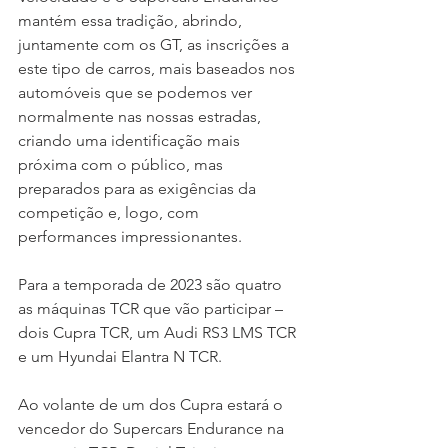
mantém essa tradição, abrindo, 
juntamente com os GT, as inscrições a 
este tipo de carros, mais baseados nos 
automóveis que se podemos ver 
normalmente nas nossas estradas, 
criando uma identificação mais 
próxima com o público, mas 
preparados para as exigências da 
competição e, logo, com 
performances impressionantes.
Para a temporada de 2023 são quatro 
as máquinas TCR que vão participar – 
dois Cupra TCR, um Audi RS3 LMS TCR 
e um Hyundai Elantra N TCR.
Ao volante de um dos Cupra estará o 
vencedor do Supercars Endurance na 