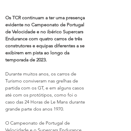
Os TCR continuam a ter uma presença 
evidente no Campeonato de Portugal 
de Velocidade e no ibérico Supercars 
Endurance com quatro carros de três 
construtores e equipas diferentes a se 
exibirem em pista ao longo da 
temporada de 2023.
Durante muitos anos, os carros de 
Turismo conviveram nas grelhas de 
partida com os GT, e em alguns casos 
até com os protótipos, como foi o 
caso das 24 Horas de Le Mans durante 
grande parte dos anos 1970.
O Campeonato de Portugal de 
Velocidade e o Supercars Endurance 