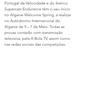
Portugal de Velocidade e do ibérico 
Supercars Endurance têm o seu início 
no Algarve Welcome Spring, a realizar 
no Autódromo Internacional do 
Algarve de 5 – 7 de Maio. Todas as 
provas contarão com transmissão 
televisiva, pela A Bola TV, assim como 
nas redes sociais das competições.