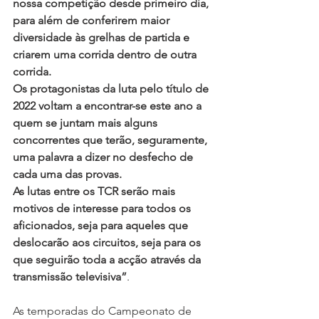
nossa competição desde primeiro dia, 
para além de conferirem maior 
diversidade às grelhas de partida e 
criarem uma corrida dentro de outra 
corrida.
Os protagonistas da luta pelo título de 
2022 voltam a encontrar-se este ano a 
quem se juntam mais alguns 
concorrentes que terão, seguramente, 
uma palavra a dizer no desfecho de 
cada uma das provas. 
As lutas entre os TCR serão mais 
motivos de interesse para todos os 
aficionados, seja para aqueles que 
deslocarão aos circuitos, seja para os 
que seguirão toda a acção através da 
transmissão televisiva”
.
As temporadas do Campeonato de 