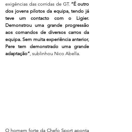
exigências das corridas de GT. 
“É outro 
dos jovens pilotos da equipa, tendo já 
teve um contacto com o Ligier. 
Demonstrou uma grande progressão 
aos comandos de diversos carros da 
equipa. Sem muita experiência anterior, 
Pere tem demonstrado uma grande 
adaptação”
, sublinhou Nico Abella.
O homem forte da Chefo Sport aponta 