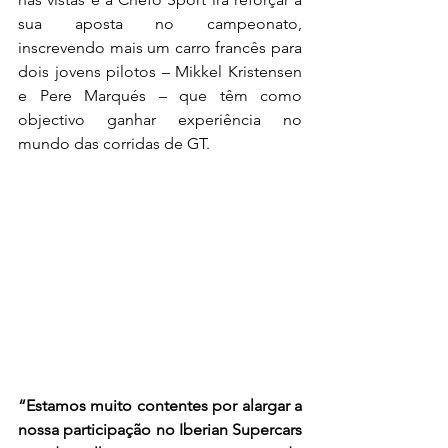
sua aposta no campeonato, 
inscrevendo mais um carro francês para 
dois jovens pilotos – Mikkel Kristensen 
e Pere Marqués – que têm como 
objectivo ganhar experiência no 
mundo das corridas de GT.
“Estamos muito contentes por alargar a 
nossa participação no Iberian Supercars 