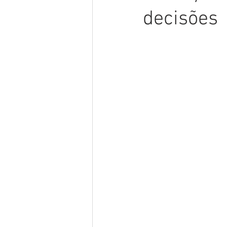
decisões