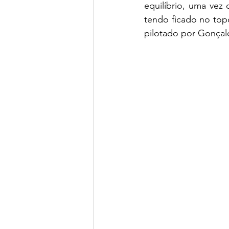
equilíbrio, uma vez
tendo ficado no top
pilotado por Gonçal