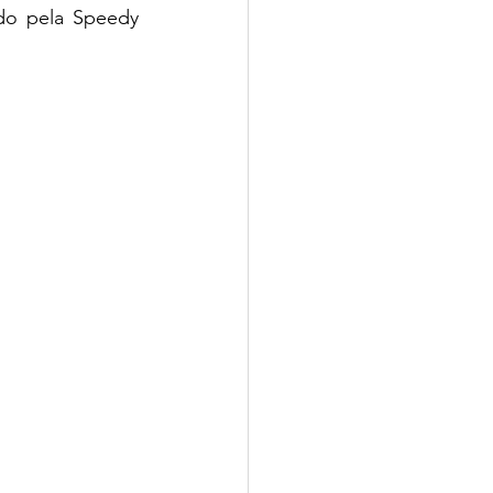
o pela Speedy 