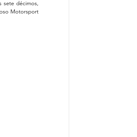
 sete décimos, 
oso Motorsport 