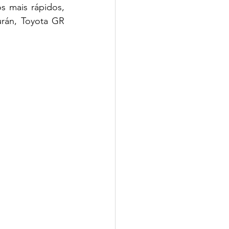
 mais rápidos, 
rán, Toyota GR 