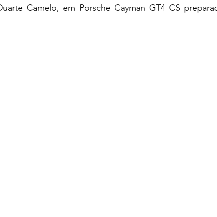
uarte Camelo, em Porsche Cayman GT4 CS preparad