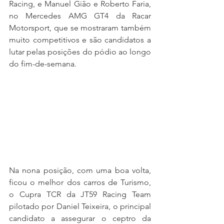
Racing, e Manuel Gião e Roberto Faria, 
no Mercedes AMG GT4 da Racar 
Motorsport, que se mostraram também 
muito competitivos e são candidatos a 
lutar pelas posições do pódio ao longo 
do fim-de-semana.
Na nona posição, com uma boa volta, 
ficou o melhor dos carros de Turismo, 
o Cupra TCR da JT59 Racing Team 
pilotado por Daniel Teixeira, o principal 
candidato a assegurar o ceptro da 