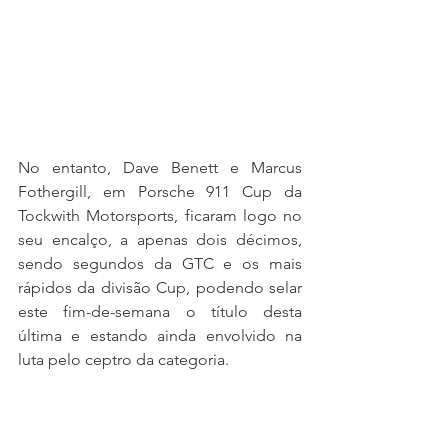
No entanto, Dave Benett e Marcus 
Fothergill, em Porsche 911 Cup da 
Tockwith Motorsports, ficaram logo no 
seu encalço, a apenas dois décimos, 
sendo segundos da GTC e os mais 
rápidos da divisão Cup, podendo selar 
este fim-de-semana o título desta 
última e estando ainda envolvido na 
luta pelo ceptro da categoria.