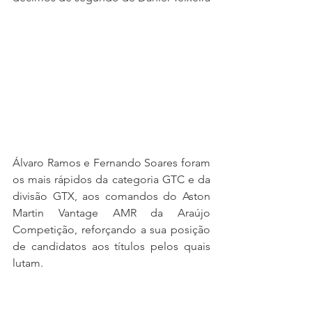
Álvaro Ramos e Fernando Soares foram 
os mais rápidos da categoria GTC e da 
divisão GTX, aos comandos do Aston 
Martin Vantage AMR da Araújo 
Competição, reforçando a sua posição 
de candidatos aos títulos pelos quais 
lutam.