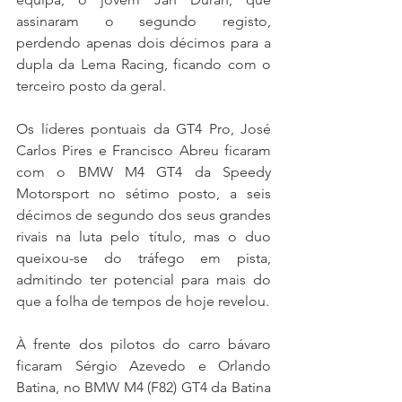
assinaram o segundo registo, 
perdendo apenas dois décimos para a 
dupla da Lema Racing, ficando com o 
terceiro posto da geral.
Os líderes pontuais da GT4 Pro, José 
Carlos Pires e Francisco Abreu ficaram 
com o BMW M4 GT4 da Speedy 
Motorsport no sétimo posto, a seis 
décimos de segundo dos seus grandes 
rivais na luta pelo título, mas o duo 
queixou-se do tráfego em pista, 
admitindo ter potencial para mais do 
que a folha de tempos de hoje revelou.
À frente dos pilotos do carro bávaro 
ficaram Sérgio Azevedo e Orlando 
Batina, no BMW M4 (F82) GT4 da Batina 