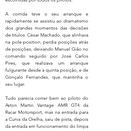
A corrida teve o seu arranque e 
rapidamente se assistiu ao dramatismo 
dos grandes momentos das decisões 
de títulos. César Machado, que alinhava 
na pole-position, perdia posições atrás 
de posições, deixando Manuel Gião no 
comando seguido por José Carlos 
Pires, que realizava um arranque 
fulgurante desde a quinta posição, e de 
Gonçalo Fernandes, que mantinha o 
seu lugar.
Tudo parecia correr bem ao piloto do 
Aston Martin Vantage AMR GT4 da 
Racar Motorsport, mas na entrada para 
a Curva da Orelha, saiu de pista, depois 
da entrada em funcionamento do limpa 