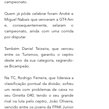
campeonato.
Quem já pôde celebrar foram André e 
Miguel Nabais que venceram a GT4 Am 
e, consequentemente, selaram o 
campeonato, ainda com uma corrida 
por disputar.
Também Daniel Teixeira, que venceu 
entre os Turismos, garantiu o ceptro 
deste ano da sua categoria, sagrando-
se Bicampeão.
Na TC, Rodrigo Ferreira, que liderava a 
classificação pontual da divisão, sofreu 
um revés com problemas de caixa no 
seu Ginetta G40, tendo o seu grande 
rival na luta pelo ceptro, João Oliveira, 
vencido entre os jovens da FPAK Junior 