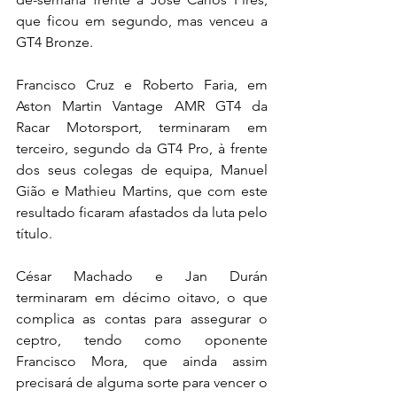
que ficou em segundo, mas venceu a 
GT4 Bronze.
Francisco Cruz e Roberto Faria, em 
Aston Martin Vantage AMR GT4 da 
Racar Motorsport, terminaram em 
terceiro, segundo da GT4 Pro, à frente 
dos seus colegas de equipa, Manuel 
Gião e Mathieu Martins, que com este 
resultado ficaram afastados da luta pelo 
título.
César Machado e Jan Durán 
terminaram em décimo oitavo, o que 
complica as contas para assegurar o 
ceptro, tendo como oponente 
Francisco Mora, que ainda assim 
precisará de alguma sorte para vencer o 