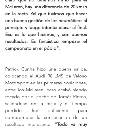
McLaren, hay una diferencia de 20 km/h 
en la recta. Así que tuvimos que hacer 
una buena gestión de los neumáticos al 
principio y luego intentar atacar al final. 
Eso es lo que hicimos, y con buenos 
resultados. Es fantástico empezar el 
campeonato en el pódio”
.
Patrick Cunha hizo una buena salida, 
colocando el Audi R8 LMS de Veloso 
Motorsport en las primeras posiciones, 
entre los McLaren, pero acabó siendo 
tocado por el coche de Tomás Pintos, 
saliéndose de la pista y el tiempo 
perdido fue suficiente para 
comprometer la consecución de un 
resultado interesante. 
"Todo va muy 