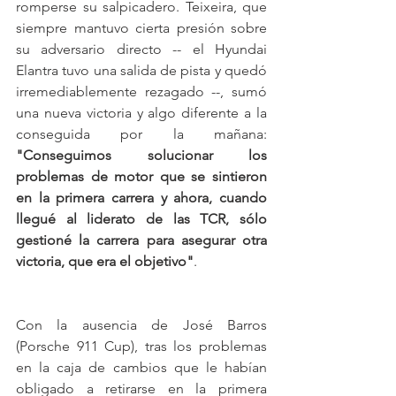
romperse su salpicadero. Teixeira, que 
siempre mantuvo cierta presión sobre 
su adversario directo -- el Hyundai 
Elantra tuvo una salida de pista y quedó 
irremediablemente rezagado --, sumó 
una nueva victoria y algo diferente a la 
conseguida por la mañana: 
"Conseguimos solucionar los 
problemas de motor que se sintieron 
en la primera carrera y ahora, cuando 
llegué al liderato de las TCR, sólo 
gestioné la carrera para asegurar otra 
victoria, que era el objetivo"
.
Con la ausencia de José Barros 
(Porsche 911 Cup), tras los problemas 
en la caja de cambios que le habían 
obligado a retirarse en la primera 