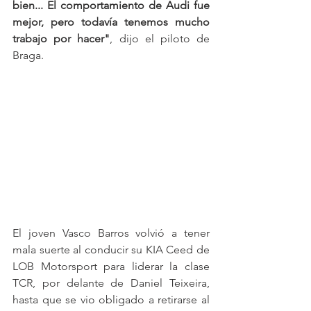
bien... El comportamiento de Audi fue 
mejor, pero todavía tenemos mucho 
trabajo por hacer"
, dijo el piloto de 
Braga.
El joven Vasco Barros volvió a tener 
mala suerte al conducir su KIA Ceed de 
LOB Motorsport para liderar la clase 
TCR, por delante de Daniel Teixeira, 
hasta que se vio obligado a retirarse al 