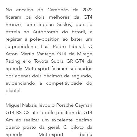
No encalço do Campeão de 2022 
ficaram os dois melhores da GT4 
Bronze, com Stepan Suslov, que se 
estreia no Autódromo do Estoril, a 
registar a pole-position ao bater um 
surpreendente Luís Pedro Liberal. O 
Aston Martin Vantage GT4 da Mirage 
Racing e o Toyota Supra GR GT4 da 
Speedy Motorsport ficaram separados 
por apenas dois décimos de segundo, 
evidenciando a competitividade do 
plantel.
Miguel Nabais levou o Porsche Cayman 
GT4 RS CS até à pole-position da GT4 
Am ao realizar um excelente décimo 
quarto posto da geral. O piloto da 
Speedy Motorsport bateu 