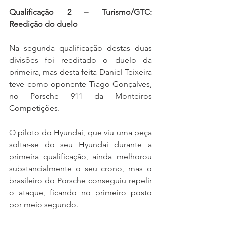
Qualificação 2 – Turismo/GTC: 
Reedição do duelo
Na segunda qualificação destas duas 
divisões foi reeditado o duelo da 
primeira, mas desta feita Daniel Teixeira 
teve como oponente Tiago Gonçalves, 
no Porsche 911 da Monteiros 
Competições.
O piloto do Hyundai, que viu uma peça 
soltar-se do seu Hyundai durante a 
primeira qualificação, ainda melhorou 
substancialmente o seu crono, mas o 
brasileiro do Porsche conseguiu repelir 
o ataque, ficando no primeiro posto 
por meio segundo.