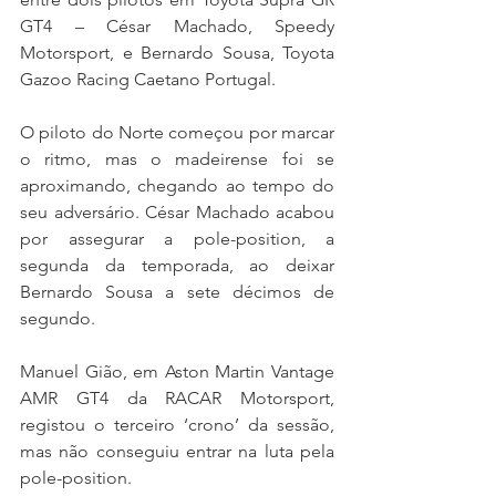
GT4 – César Machado, Speedy 
Motorsport, e Bernardo Sousa, Toyota 
Gazoo Racing Caetano Portugal.
O piloto do Norte começou por marcar 
o ritmo, mas o madeirense foi se 
aproximando, chegando ao tempo do 
seu adversário. César Machado acabou 
por assegurar a pole-position, a 
segunda da temporada, ao deixar 
Bernardo Sousa a sete décimos de 
segundo.
Manuel Gião, em Aston Martin Vantage 
AMR GT4 da RACAR Motorsport, 
registou o terceiro ‘crono’ da sessão, 
mas não conseguiu entrar na luta pela 
pole-position.