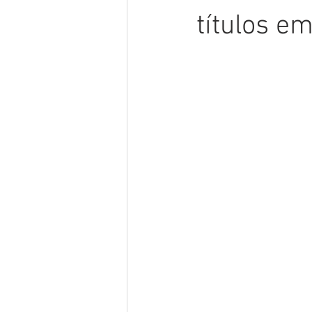
títulos e