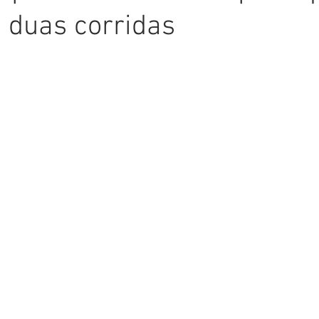
m duas corridas