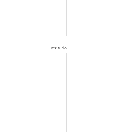
Ver tudo