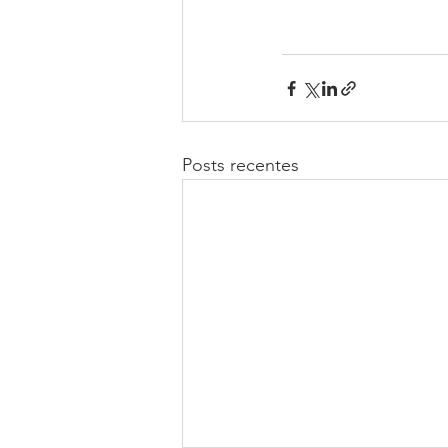
Posts recentes