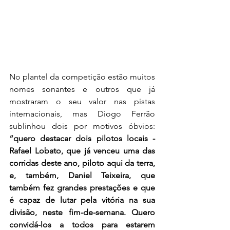
No plantel da competição estão muitos 
nomes sonantes e outros que já 
mostraram o seu valor nas pistas 
internacionais, mas Diogo Ferrão 
sublinhou dois por motivos óbvios: 
“quero destacar dois pilotos locais - 
Rafael Lobato, que já venceu uma das 
corridas deste ano, piloto aqui da terra, 
e, também, Daniel Teixeira, que 
também fez grandes prestações e que 
é capaz de lutar pela vitória na sua 
divisão, neste fim-de-semana. Quero 
convidá-los a todos para estarem 