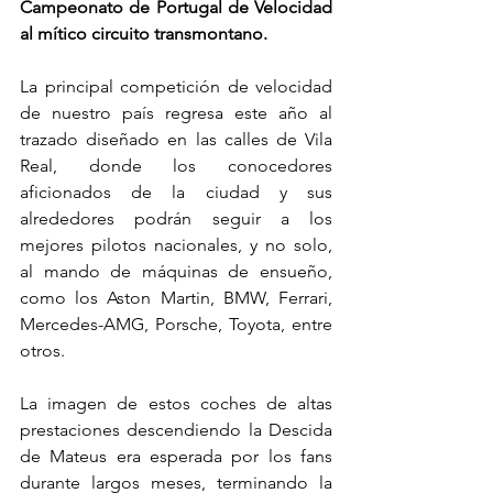
Campeonato de Portugal de Velocidad 
al mítico circuito transmontano.
La principal competición de velocidad 
de nuestro país regresa este año al 
trazado diseñado en las calles de Vila 
Real, donde los conocedores 
aficionados de la ciudad y sus 
alrededores podrán seguir a los 
mejores pilotos nacionales, y no solo, 
al mando de máquinas de ensueño, 
como los Aston Martin, BMW, Ferrari, 
Mercedes-AMG, Porsche, Toyota, entre 
otros.
La imagen de estos coches de altas 
prestaciones descendiendo la Descida 
de Mateus era esperada por los fans 
durante largos meses, terminando la 