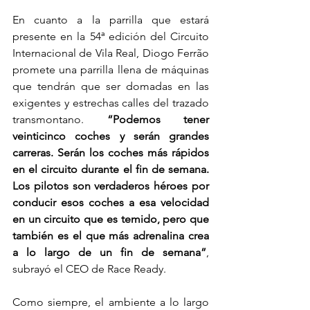
En cuanto a la parrilla que estará 
presente en la 54ª edición del Circuito 
Internacional de Vila Real, Diogo Ferrão 
promete una parrilla llena de máquinas 
que tendrán que ser domadas en las 
exigentes y estrechas calles del trazado 
transmontano. 
“Podemos tener 
veinticinco coches y serán grandes 
carreras. Serán los coches más rápidos 
en el circuito durante el fin de semana. 
Los pilotos son verdaderos héroes por 
conducir esos coches a esa velocidad 
en un circuito que es temido, pero que 
también es el que más adrenalina crea 
a lo largo de un fin de semana”
, 
subrayó el CEO de Race Ready.
Como siempre, el ambiente a lo largo 