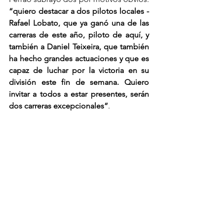
“quiero destacar a dos pilotos locales - 
Rafael Lobato, que ya ganó una de las 
carreras de este año, piloto de aquí, y 
también a Daniel Teixeira, que también 
ha hecho grandes actuaciones y que es 
capaz de luchar por la victoria en su 
división este fin de semana. Quiero 
invitar a todos a estar presentes, serán 
dos carreras excepcionales”
.