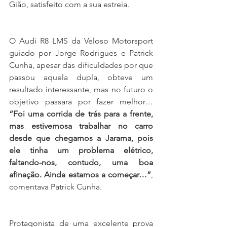
Gião, satisfeito com a sua estreia.
O Audi R8 LMS da Veloso Motorsport 
guiado por Jorge Rodrigues e Patrick 
Cunha, apesar das dificuldades por que 
passou aquela dupla, obteve um 
resultado interessante, mas no futuro o 
objetivo passara por fazer melhor… 
“Foi uma corrida de trás para a frente, 
mas estivemosa trabalhar no carro 
desde que chegamos a Jarama, pois 
ele tinha um problema elétrico, 
faltando-nos, contudo, uma boa 
afinação. Ainda estamos a começar…”
, 
comentava Patrick Cunha.  
Protagonista de uma excelente prova 