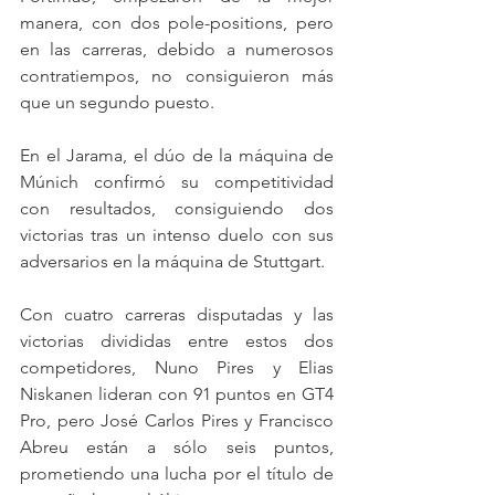
manera, con dos pole-positions, pero 
en las carreras, debido a numerosos 
contratiempos, no consiguieron más 
que un segundo puesto.
En el Jarama, el dúo de la máquina de 
Múnich confirmó su competitividad 
con resultados, consiguiendo dos 
victorias tras un intenso duelo con sus 
adversarios en la máquina de Stuttgart.
Con cuatro carreras disputadas y las 
victorias divididas entre estos dos 
competidores, Nuno Pires y Elias 
Niskanen lideran con 91 puntos en GT4 
Pro, pero José Carlos Pires y Francisco 
Abreu están a sólo seis puntos, 
prometiendo una lucha por el título de 