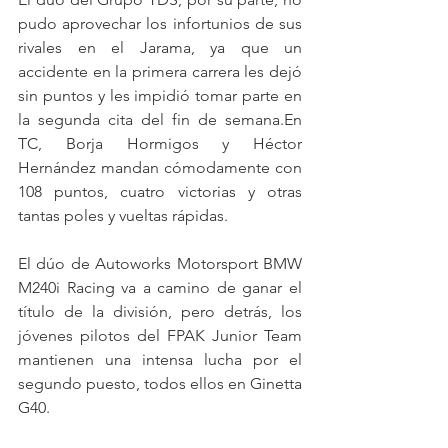
pudo aprovechar los infortunios de sus 
rivales en el Jarama, ya que un 
accidente en la primera carrera les dejó 
sin puntos y les impidió tomar parte en 
la segunda cita del fin de semana.En 
TC, Borja Hormigos y Héctor 
Hernández mandan cómodamente con 
108 puntos, cuatro victorias y otras 
tantas poles y vueltas rápidas.
El dúo de Autoworks Motorsport BMW 
M240i Racing va a camino de ganar el 
título de la división, pero detrás, los 
jóvenes pilotos del FPAK Junior Team 
mantienen una intensa lucha por el 
segundo puesto, todos ellos en Ginetta 
G40.