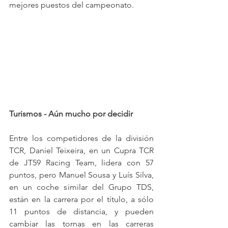
mejores puestos del campeonato.
Turismos - Aún mucho por decidir
Entre los competidores de la división 
TCR, Daniel Teixeira, en un Cupra TCR 
de JT59 Racing Team, lidera con 57 
puntos, pero Manuel Sousa y Luís Silva, 
en un coche similar del Grupo TDS, 
están en la carrera por el título, a sólo 
11 puntos de distancia, y pueden 
cambiar las tornas en las carreras 