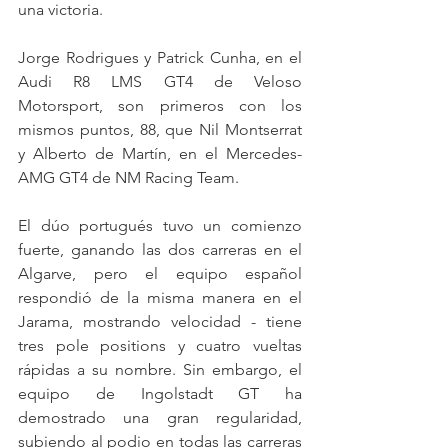
una victoria.
Jorge Rodrigues y Patrick Cunha, en el 
Audi R8 LMS GT4 de Veloso 
Motorsport, son primeros con los 
mismos puntos, 88, que Nil Montserrat 
y Alberto de Martín, en el Mercedes-
AMG GT4 de NM Racing Team.
El dúo portugués tuvo un comienzo 
fuerte, ganando las dos carreras en el 
Algarve, pero el equipo español 
respondió de la misma manera en el 
Jarama, mostrando velocidad - tiene 
tres pole positions y cuatro vueltas 
rápidas a su nombre. Sin embargo, el 
equipo de Ingolstadt GT ha 
demostrado una gran regularidad, 
subiendo al podio en todas las carreras 