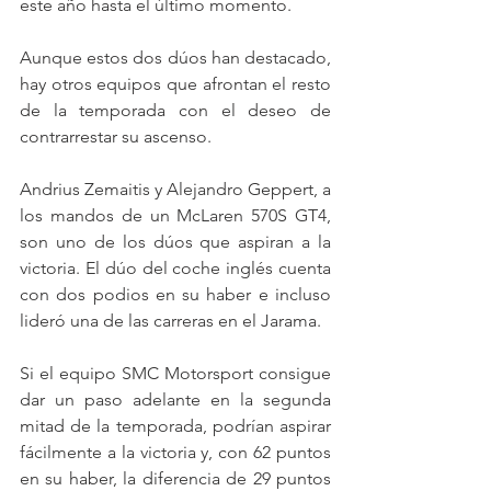
este año hasta el último momento.
Aunque estos dos dúos han destacado, 
hay otros equipos que afrontan el resto 
de la temporada con el deseo de 
contrarrestar su ascenso.
Andrius Zemaitis y Alejandro Geppert, a 
los mandos de un McLaren 570S GT4, 
son uno de los dúos que aspiran a la 
victoria. El dúo del coche inglés cuenta 
con dos podios en su haber e incluso 
lideró una de las carreras en el Jarama. 
Si el equipo SMC Motorsport consigue 
dar un paso adelante en la segunda 
mitad de la temporada, podrían aspirar 
fácilmente a la victoria y, con 62 puntos 
en su haber, la diferencia de 29 puntos 