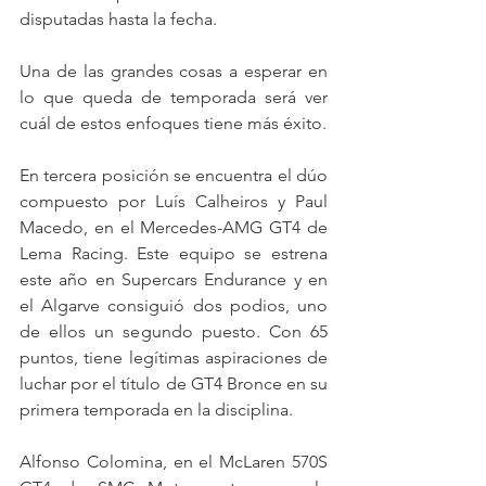
disputadas hasta la fecha.
Una de las grandes cosas a esperar en 
lo que queda de temporada será ver 
cuál de estos enfoques tiene más éxito.
En tercera posición se encuentra el dúo 
compuesto por Luís Calheiros y Paul 
Macedo, en el Mercedes-AMG GT4 de 
Lema Racing. Este equipo se estrena 
este año en Supercars Endurance y en 
el Algarve consiguió dos podios, uno 
de ellos un segundo puesto. Con 65 
puntos, tiene legítimas aspiraciones de 
luchar por el título de GT4 Bronce en su 
primera temporada en la disciplina.
Alfonso Colomina, en el McLaren 570S 