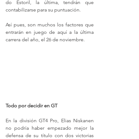
do Estoril, la última, tendrán que 
contabilizarse para su puntuación.
Así pues, son muchos los factores que 
entrarán en juego de aquí a la última 
carrera del año, el 26 de noviembre.
Todo por decidir en GT
En la división GT4 Pro, Elias Niskanen 
no podría haber empezado mejor la 
defensa de su título con dos victorias 