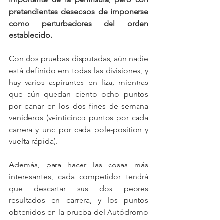
pretendientes deseosos de imponerse 
como perturbadores del orden 
establecido.
Con dos pruebas disputadas, aún nadie 
está definido em todas las divisiones, y 
hay varios aspirantes en liza, mientras 
que aún quedan ciento ocho puntos 
por ganar en los dos fines de semana 
venideros (veinticinco puntos por cada 
carrera y uno por cada pole-position y 
vuelta rápida).
Además, para hacer las cosas más 
interesantes, cada competidor tendrá 
que descartar sus dos peores 
resultados en carrera, y los puntos 
obtenidos en la prueba del Autódromo 