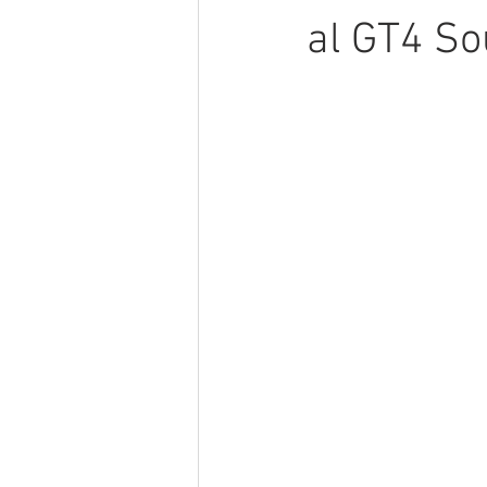
al GT4 So