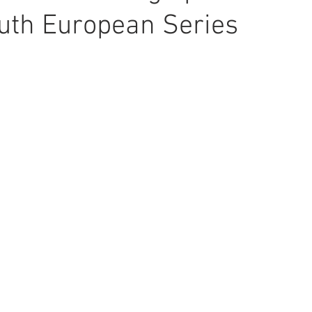
uth European Series