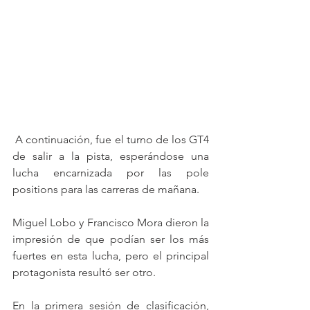
 A continuación, fue el turno de los GT4 
de salir a la pista, esperándose una 
lucha encarnizada por las pole 
positions para las carreras de mañana.
Miguel Lobo y Francisco Mora dieron la 
impresión de que podían ser los más 
fuertes en esta lucha, pero el principal 
protagonista resultó ser otro.
En la primera sesión de clasificación, 