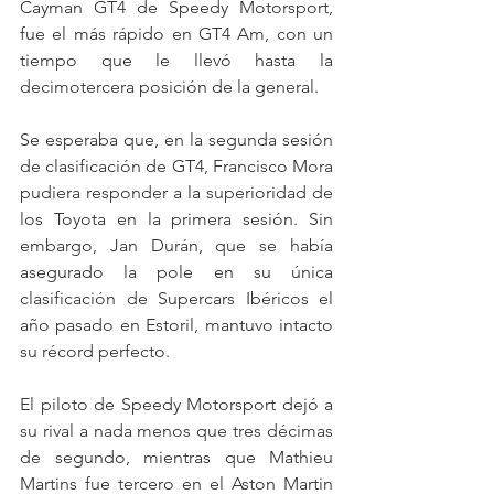
Cayman GT4 de Speedy Motorsport, 
fue el más rápido en GT4 Am, con un 
tiempo que le llevó hasta la 
decimotercera posición de la general.
Se esperaba que, en la segunda sesión 
de clasificación de GT4, Francisco Mora 
pudiera responder a la superioridad de 
los Toyota en la primera sesión. Sin 
embargo, Jan Durán, que se había 
asegurado la pole en su única 
clasificación de Supercars Ibéricos el 
año pasado en Estoril, mantuvo intacto 
su récord perfecto.
El piloto de Speedy Motorsport dejó a 
su rival a nada menos que tres décimas 
de segundo, mientras que Mathieu 
Martins fue tercero en el Aston Martin 