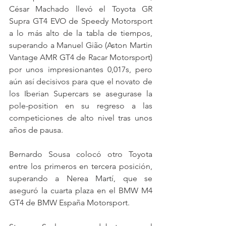
César Machado llevó el Toyota GR 
Supra GT4 EVO de Speedy Motorsport 
a lo más alto de la tabla de tiempos, 
superando a Manuel Gião (Aston Martin 
Vantage AMR GT4 de Racar Motorsport) 
por unos impresionantes 0,017s, pero 
aún así decisivos para que el novato de 
los Iberian Supercars se asegurase la 
pole-position en su regreso a las 
competiciones de alto nivel tras unos 
años de pausa.
Bernardo Sousa colocó otro Toyota 
entre los primeros en tercera posición, 
superando a Nerea Martí, que se 
aseguró la cuarta plaza en el BMW M4 
GT4 de BMW España Motorsport.