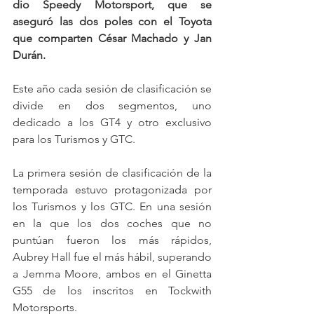
dio Speedy Motorsport, que se 
aseguró las dos poles con el Toyota 
que comparten César Machado y Jan 
Durán.
Este año cada sesión de clasificación se 
divide en dos segmentos, uno 
dedicado a los GT4 y otro exclusivo 
para los Turismos y GTC.
La primera sesión de clasificación de la 
temporada estuvo protagonizada por 
los Turismos y los GTC. En una sesión 
en la que los dos coches que no 
puntúan fueron los más rápidos, 
Aubrey Hall fue el más hábil, superando 
a Jemma Moore, ambos en el Ginetta 
G55 de los inscritos en Tockwith 
Motorsports.