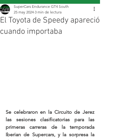
SuperCars Endurance GT4 South
25 may 2024
3 min de lectura
El Toyota de Speedy apareció
cuando importaba
Se celebraron en la Circuito de Jerez 
las sesiones clasificatorias para las 
primeras carreras de la temporada 
Iberian de Supercars, y la sorpresa la 