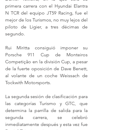
primera carrera con el Hyundai Elantra 
N TCR del equipo JT59 Racing, fue el 
mejor de los Turismos, no muy lejos del 
piloto de Ligier, a tres décimas de 
segundo.
Rui Miritta consiguió imponer su 
Porsche 911 Cup de Monteiros 
Competição en la división Cup, a pesar 
de la fuerte oposición de Dave Benett, 
al volante de un coche Weissach de 
Tockwith Motorsports.
La segunda sesión de clasificación para 
las categorías Turismo y GTC, que 
determina la parrilla de salida para la 
segunda carrera, se celebró 
inmediatamente después y esta vez fue 