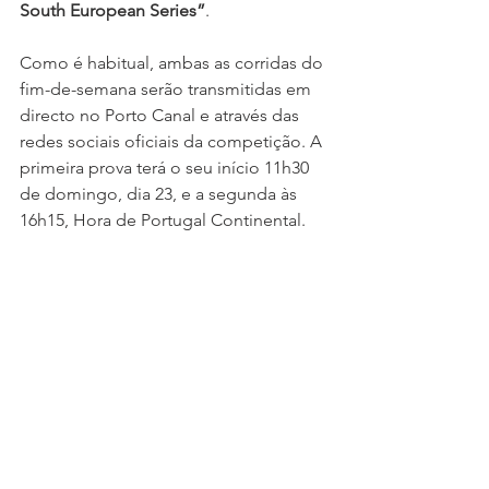
South European Series”
.
Como é habitual, ambas as corridas do 
fim-de-semana serão transmitidas em 
directo no Porto Canal e através das 
redes sociais oficiais da competição. A 
primeira prova terá o seu início 11h30 
de domingo, dia 23, e a segunda às 
16h15, Hora de Portugal Continental.