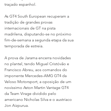
traçado espanhol.
As GT4 South European recuperam a 
tradição de grandes provas 
internacionais de GT na pista 
madrilena, disputando-se no próximo 
fim-de-semana a segunda etapa da sua 
temporada de estreia.
A prova de Jarama encerra novidades 
no plantel, tendo Miguel Cristóvão e 
Francisco Abreu, aos comandos do 
imponente Mercedes-AMG GT4 da 
Veloso Motorsport, a oposição de um 
novíssimo Aston Martin Vantage GT4 
da Team Virage dividido pelo 
americano Nicholas Silva e o austríaco 
Jon Aizpurua.