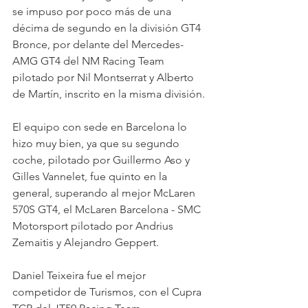
se impuso por poco más de una 
décima de segundo en la división GT4 
Bronce, por delante del Mercedes-
AMG GT4 del NM Racing Team 
pilotado por Nil Montserrat y Alberto 
de Martín, inscrito en la misma división.
El equipo con sede en Barcelona lo 
hizo muy bien, ya que su segundo 
coche, pilotado por Guillermo Aso y 
Gilles Vannelet, fue quinto en la 
general, superando al mejor McLaren 
570S GT4, el McLaren Barcelona - SMC 
Motorsport pilotado por Andrius 
Zemaitis y Alejandro Geppert.
Daniel Teixeira fue el mejor 
competidor de Turismos, con el Cupra 