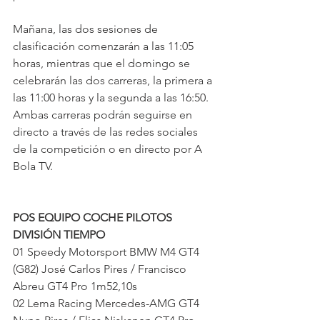
Mañana, las dos sesiones de 
clasificación comenzarán a las 11:05 
horas, mientras que el domingo se 
celebrarán las dos carreras, la primera a 
las 11:00 horas y la segunda a las 16:50. 
Ambas carreras podrán seguirse en 
directo a través de las redes sociales 
de la competición o en directo por A 
Bola TV.
POS EQUIPO COCHE PILOTOS 
DIVISIÓN TIEMPO
01 Speedy Motorsport BMW M4 GT4 
(G82) José Carlos Pires / Francisco 
Abreu GT4 Pro 1m52,10s
02 Lema Racing Mercedes-AMG GT4 