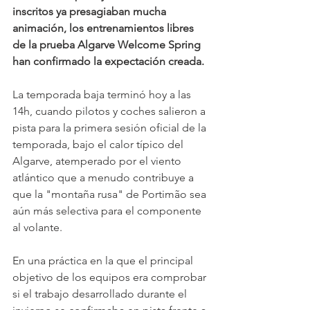
inscritos ya presagiaban mucha 
animación, los entrenamientos libres 
de la prueba Algarve Welcome Spring 
han confirmado la expectación creada.
La temporada baja terminó hoy a las 
14h, cuando pilotos y coches salieron a 
pista para la primera sesión oficial de la 
temporada, bajo el calor típico del 
Algarve, atemperado por el viento 
atlántico que a menudo contribuye a 
que la "montaña rusa" de Portimão sea 
aún más selectiva para el componente 
al volante.
En una práctica en la que el principal 
objetivo de los equipos era comprobar 
si el trabajo desarrollado durante el 