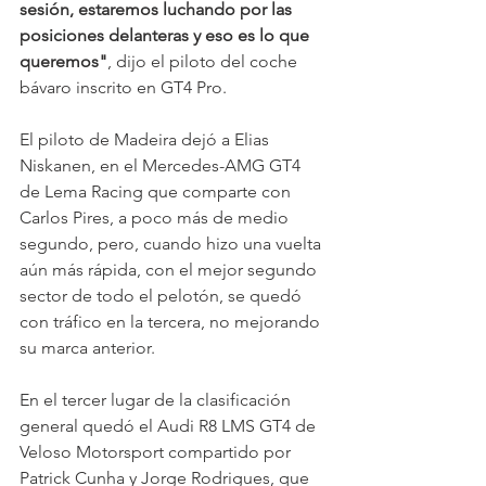
sesión, estaremos luchando por las 
posiciones delanteras y eso es lo que 
queremos"
, dijo el piloto del coche 
bávaro inscrito en GT4 Pro.
El piloto de Madeira dejó a Elias 
Niskanen, en el Mercedes-AMG GT4 
de Lema Racing que comparte con 
Carlos Pires, a poco más de medio 
segundo, pero, cuando hizo una vuelta 
aún más rápida, con el mejor segundo 
sector de todo el pelotón, se quedó 
con tráfico en la tercera, no mejorando 
su marca anterior.
En el tercer lugar de la clasificación 
general quedó el Audi R8 LMS GT4 de 
Veloso Motorsport compartido por 
Patrick Cunha y Jorge Rodrigues, que 