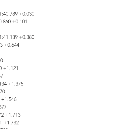
1:40.789 +0.030
0.860 +0.101
1:41.139 +0.380
03 +0.644
60
0 +1.121
37
134 +1.375
70
 +1.546
677
72 +1.713
1 +1.732