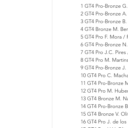
1 GT4 Pro-Bronze G.
2 GT4 Pro-Bronze A.
3 GT4 Pro-Bronze B. 
4 GT4 Bronze M. Ber
5 GT4 Pro F. Mora /
6 GT4 Pro-Bronze N.
7 GT4 Pro J.C. Pires
8 GT4 Pro M. Martins
9 GT4 Pro-Bronze J.
10 GT4 Pro C. Macha
11 GT4 Pro-Bronze M
12 GT4 Pro M. Huber
13 GT4 Bronze M. Na
14 GT4 Pro-Bronze B.
15 GT4 Bronze V. Oli
16 GT4 Pro J. de lo