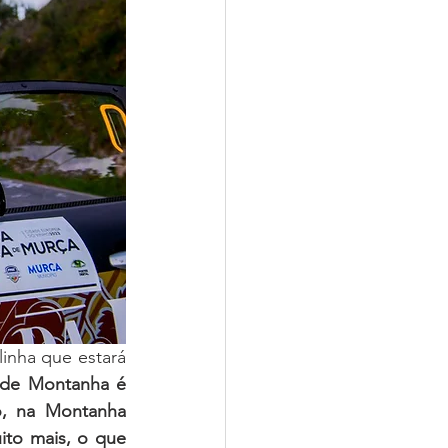
inha que estará 
de Montanha é 
, na Montanha 
ito mais, o que 