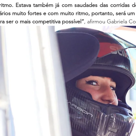
itmo. Estava também já com saudades das corridas de 
ários muito fortes e com muito ritmo, portanto, será um 
ra ser o mais competitiva possível”
, afirmou Gabriela Co