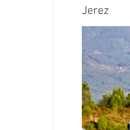
Jerez