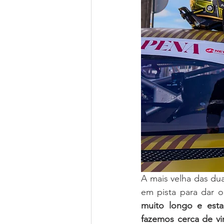
A mais velha das dua
em pista para dar o
muito longo e esta
fazemos cerca de vi