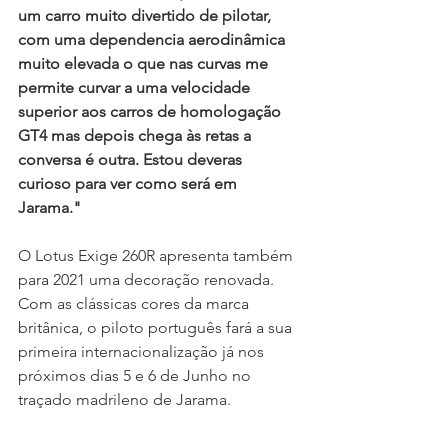
um carro muito divertido de pilotar, 
com uma dependencia aerodinâmica 
muito elevada o que nas curvas me 
permite curvar a uma velocidade 
superior aos carros de homologação 
GT4 mas depois chega às retas a 
conversa é outra. Estou deveras 
curioso para ver como será em 
Jarama." 
O Lotus Exige 260R apresenta também 
para 2021 uma decoração renovada. 
Com as clássicas cores da marca 
britânica, o piloto português fará a sua 
primeira internacionalização já nos 
próximos dias 5 e 6 de Junho no 
traçado madrileno de Jarama.