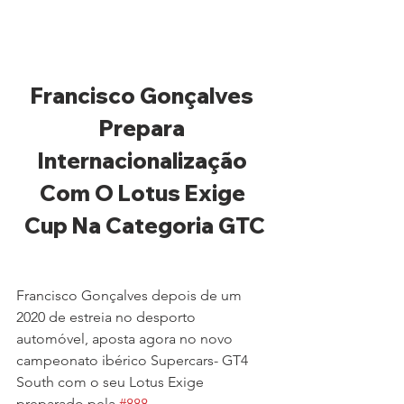
Francisco Gonçalves 
Prepara 
Internacionalização 
Com O Lotus Exige 
Cup Na Categoria GTC
Francisco Gonçalves depois de um 
2020 de estreia no desporto 
automóvel, aposta agora no novo 
campeonato ibérico Supercars- GT4 
South com o seu Lotus Exige 
preparado pela 
#888