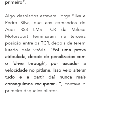
primeiro”
.
Algo desolados estavam Jorge Silva e 
Pedro Silva, que aos comandos do 
Audi RS3 LMS TCR da Veloso 
Motorsport terminaram na terceira 
posição entre os TCR, depois de terem 
lutado pela vitória. 
“Foi uma prova 
atribulada, depois de penalizados com 
o ‘drive through’, por exceder a 
velocidade no pitlane. Isso veio alterar 
tudo e a partir daí nunca mais 
conseguimos recuperar…”
, contava o 
primeiro daqueles pilotos.