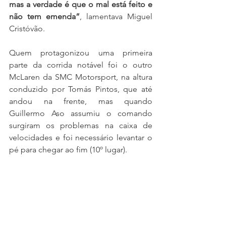
mas a verdade é que o mal está feito e 
não tem emenda”
, lamentava Miguel 
Cristóvão.
Quem protagonizou uma primeira 
parte da corrida notável foi o outro 
McLaren da SMC Motorsport, na altura 
conduzido por Tomás Pintos, que até 
andou na frente, mas quando 
Guillermo Aso assumiu o comando 
surgiram os problemas na caixa de 
velocidades e foi necessário levantar o 
pé para chegar ao fim (10º lugar).