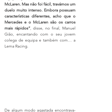
McLaren. Mas não foi fácil, travámos um 
duelo muito intenso. Embora possuam 
características diferentes, acho que o 
Mercedes e o McLaren são os carros 
mais rápidos”
, disse, no final, Manuel 
Gião, encantando com o seu jovem 
colega de equipa e também com… a 
Lema Racing.
De algum modo agastada encontrava-