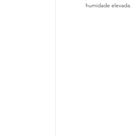
humidade elevada.