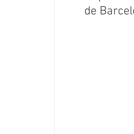
de Barce