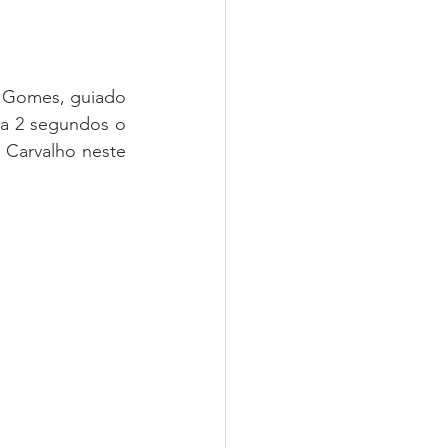
 Gomes, guiado 
a 2 segundos o 
Carvalho neste 