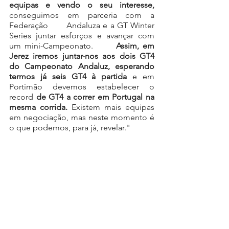
equipas e vendo o seu interesse,
conseguimos em parceria com a 
Federação       Andaluza e a GT Winter 
Series juntar esforços e avançar com 
um mini-Campeonato.
       Assim, em 
Jerez iremos juntar-nos aos dois GT4 
do Campeonato Andaluz, esperando 
termos já seis GT4 à partida
 e em 
Portimão devemos estabelecer o 
record 
de GT4 a correr em Portugal na 
mesma corrida.
 Existem mais equipas 
em negociação, mas neste momento é 
o que podemos, para já, revelar."