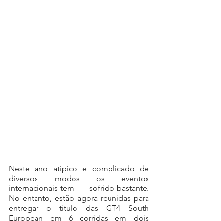
Neste ano atípico e complicado de 
diversos modos os eventos 
internacionais tem       sofrido bastante. 
No entanto, estão agora reunidas para 
entregar o titulo das GT4 South 
European em 6 corridas em dois 