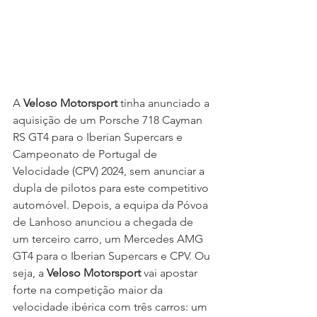
A 
Veloso Motorsport
 tinha anunciado a 
aquisição de um Porsche 718 Cayman 
RS GT4 para o Iberian Supercars e 
Campeonato de Portugal de 
Velocidade (CPV) 2024, sem anunciar a 
dupla de pilotos para este competitivo 
automóvel. Depois, a equipa da Póvoa 
de Lanhoso anunciou a chegada de 
um terceiro carro, um Mercedes AMG 
GT4 para o Iberian Supercars e CPV. Ou 
seja, a 
Veloso Motorsport
 vai apostar 
forte na competição maior da 
velocidade ibérica com três carros: um 