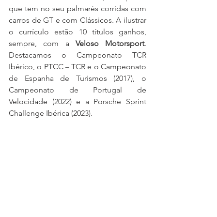
que tem no seu palmarés corridas com 
carros de GT e com Clássicos. A ilustrar 
o currículo estão 10 títulos ganhos, 
sempre, com a 
Veloso Motorsport
. 
Destacamos o Campeonato TCR 
Ibérico, o PTCC – TCR e o Campeonato 
de Espanha de Turismos (2017), o 
Campeonato de Portugal de 
Velocidade (2022) e a Porsche Sprint 
Challenge Ibérica (2023).