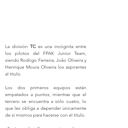
La división 
TC
 es una incógnita entre 
los pilotos del FPAK Junior Team, 
siendo Rodrigo Ferreira, João Oliveira y 
Henrique Moura Oliveira los aspirantes 
al título.
Los dos primeros equipos están 
empatados a puntos, mientras que el 
tercero se encuentra a sólo cuatro, lo 
que les obliga a depender únicamente 
de sí mismos para hacerse con el título.