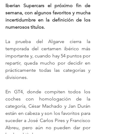
Iberian Supercars el próximo fin de 
semana, con algunos favoritos y mucha 
incertidumbre en la definición de los 
numerosos títulos.
La prueba del Algarve cierra la 
temporada del certamen ibérico más 
importante y, cuando hay 54 puntos por 
repartir, queda mucho por decidir en 
prácticamente todas las categorías y 
divisiones.
En GT4, donde compiten todos los 
coches con homologación de la 
categoría, César Machado y Jan Durán 
están en cabeza y son los favoritos para 
suceder a José Carlos Pires y Francisco 
Abreu, pero aún no pueden dar por 