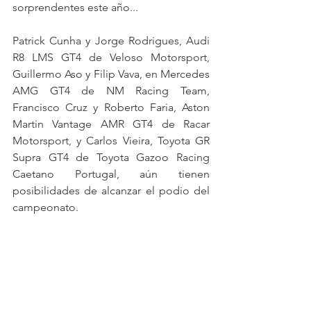
sorprendentes este año...
Patrick Cunha y Jorge Rodrigues, Audi 
R8 LMS GT4 de Veloso Motorsport, 
Guillermo Aso y Filip Vava, en Mercedes 
AMG GT4 de NM Racing Team, 
Francisco Cruz y Roberto Faria, Aston 
Martin Vantage AMR GT4 de Racar 
Motorsport, y Carlos Vieira, Toyota GR 
Supra GT4 de Toyota Gazoo Racing 
Caetano Portugal, aún tienen 
posibilidades de alcanzar el podio del 
campeonato.