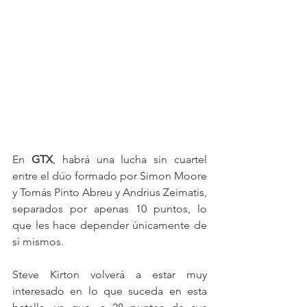
En 
GTX
, habrá una lucha sin cuartel 
entre el dúo formado por Simon Moore 
y Tomás Pinto Abreu y Andrius Zeimatis, 
separados por apenas 10 puntos, lo 
que les hace depender únicamente de 
sí mismos.
Steve Kirton volverá a estar muy 
interesado en lo que suceda en esta 