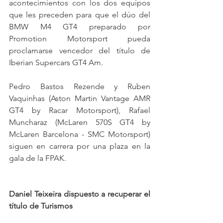
acontecimientos con los dos equipos 
que les preceden para que el dúo del 
BMW M4 GT4 preparado por 
Promotion Motorsport pueda 
proclamarse vencedor del título de 
Iberian Supercars GT4 Am.
Pedro Bastos Rezende y Ruben 
Vaquinhas (Aston Martin Vantage AMR 
GT4 by Racar Motorsport), Rafael 
Muncharaz (McLaren 570S GT4 by 
McLaren Barcelona - SMC Motorsport) 
siguen en carrera por una plaza en la 
gala de la FPAK.
Daniel Teixeira dispuesto a recuperar el 
título de Turismos