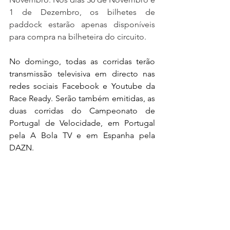
1 de Dezembro, os bilhetes de 
paddock estarão apenas disponíveis 
para compra na bilheteira do circuito.
No domingo, todas as corridas terão 
transmissão televisiva em directo nas 
redes sociais Facebook e Youtube da 
Race Ready. Serão também emitidas, as 
duas corridas do Campeonato de 
Portugal de Velocidade, em Portugal 
pela A Bola TV e em Espanha pela 
DAZN.