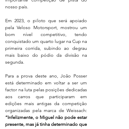
nosso país.
Em 2023, o piloto que será apoiado 
pela Veloso Motorsport, mostrou um 
bom nível competitivo, tendo 
conquistado um quarto lugar na Cup na 
primeira corrida, subindo ao degrau 
mais baixo do pódio da divisão na 
segunda.
Para a prova deste ano, João Posser 
está determinado em voltar a ser um 
factor na luta pelas posições dedicadas 
aos carros que participaram em 
edições mais antigas da competição 
organizadas pela marca de Weissach: 
“Infelizmente, o Miguel não pode estar 
presente, mas já tinha determinado que 