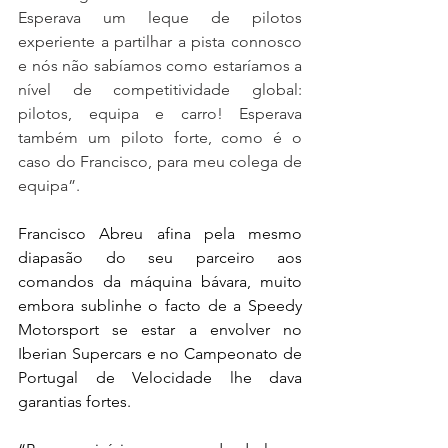
Esperava um leque de pilotos 
experiente a partilhar a pista connosco 
e nós não sabíamos como estaríamos a 
nível de competitividade global: 
pilotos, equipa e carro! Esperava 
também um piloto forte, como é o 
caso do Francisco, para meu colega de 
equipa”.
Francisco Abreu afina pela mesmo 
diapasão do seu parceiro aos 
comandos da máquina bávara, muito 
embora sublinhe o facto de a Speedy 
Motorsport se estar a envolver no 
Iberian Supercars e no Campeonato de 
Portugal de Velocidade lhe dava 
garantias fortes.