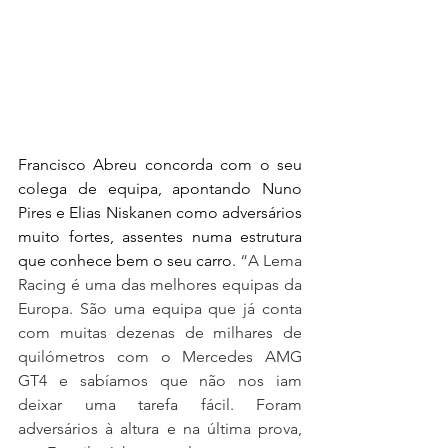
Francisco Abreu concorda com o seu 
colega de equipa, apontando Nuno 
Pires e Elias Niskanen como adversários 
muito fortes, assentes numa estrutura 
que conhece bem o seu carro. 
“A Lema 
Racing é uma das melhores equipas da 
Europa. São uma equipa que já conta 
com muitas dezenas de milhares de 
quilómetros com o Mercedes AMG 
GT4 e sabíamos que não nos iam 
deixar uma tarefa fácil. Foram 
adversários à altura e na última prova, 