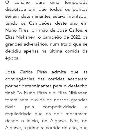
O cenário para uma temporada 
disputada em que todos os pontos 
seriam determinantes estava montado, 
tendo os Campeões deste ano em 
Nuno Pires, o irmão de José Carlos, e 
Elias Niskanen, o campeão de 2022, os 
grandes adversários, num título que se 
decidiu apenas na última corrida da 
época.
José Carlos Pires admite que as 
contingências das corridas acabaram 
por ser determinantes para o desfecho 
final: 
“o Nuno Pires e o Elias Niskanen 
foram sem dúvida os nossos grandes 
rivais, pela competitividade e 
regularidade que os dois mostraram 
desde o início, no Algarve. Nós, no 
Algarve, a primeira corrida do ano, que 