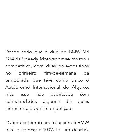
Desde cedo que o duo do BMW M4 
GT4 da Speedy Motorsport se mostrou 
competitivo, com duas pole-positions 
no primeiro fim-de-semana da 
temporada, que teve como palco o 
Autódromo Internacional do Algarve, 
mas isso não aconteceu sem 
contrariedades, algumas das quais 
inerentes à própria competição.
“O pouco tempo em pista com o BMW 
para o colocar a 100% foi um desafio. 