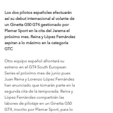
Los dos pilotos españoles efectuarán 
así su debut internacional al volante de 
un Ginetta G50 GT4 gestionado por 
Plemar Sport en la cita del Jarama el 
próximo mes. Reina y López Fernández 
aspiran a lo máximo en la categoría 
GTC
Otro equipo español afrontará su 
estreno en el GT4 South European 
Series el próximo mes de junio pues 
Juan Reina y Lorenzo López Fernández 
han anunciado que tomarán parte en la 
segunda cita de la temporada. Reina y 
López Fernández compartirán las 
labores de pilotaje en un Ginetta G50 
GT4, inscrito por Plemar Sport, para lo 