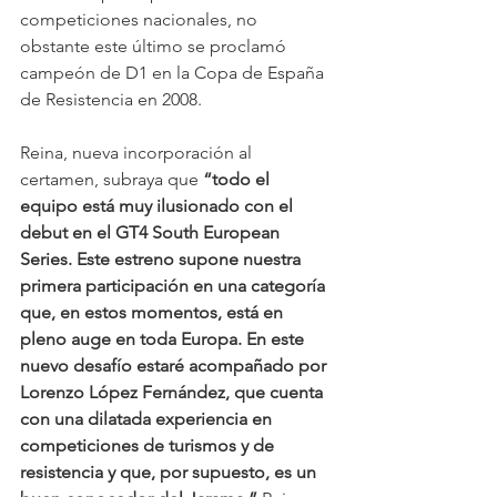
competiciones nacionales, no 
obstante este último se proclamó 
campeón de D1 en la Copa de España 
de Resistencia en 2008.
Reina, nueva incorporación al 
certamen, subraya que 
“todo el 
equipo está muy ilusionado con el 
debut en el GT4 South European 
Series. Este estreno supone nuestra 
primera participación en una categoría 
que, en estos momentos, está en 
pleno auge en toda Europa. En este 
nuevo desafío estaré acompañado por 
Lorenzo López Fernández, que cuenta 
con una dilatada experiencia en 
competiciones de turismos y de 
resistencia y que, por supuesto, es un 