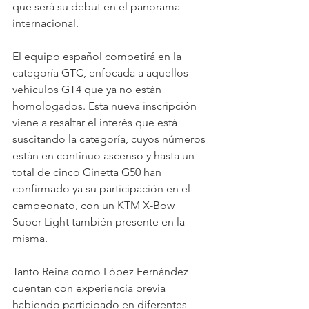
que será su debut en el panorama 
internacional.
El equipo español competirá en la 
categoría GTC, enfocada a aquellos 
vehículos GT4 que ya no están 
homologados. Esta nueva inscripción 
viene a resaltar el interés que está 
suscitando la categoría, cuyos números 
están en continuo ascenso y hasta un 
total de cinco Ginetta G50 han 
confirmado ya su participación en el 
campeonato, con un KTM X-Bow 
Super Light también presente en la 
misma. 
Tanto Reina como López Fernández 
cuentan con experiencia previa 
habiendo participado en diferentes 