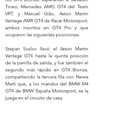
Tineo, Mercedes AMG GT4 del Team 
VRT, y Manuel Gião, Aston Martin 
Vantage AMR GT4 de Racar Motorsport, 
ambos inscritos en GT4 Pro y que 
ocuparon las siguientes posiciones.
Stepan Suslov llevó el Aston Martin 
Vantage GT4 hasta la quinta posición 
de la parrilla de salida, y fue también el 
segundo más rápido en GT4 Bronze, 
compartiendo la tercera fila con Nerea 
Martí que, a los mandos del BMW M4 
GT4 de BMW España Motorsport, se la 
juega en el circuito de casa.