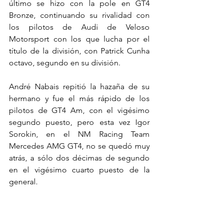
último se hizo con la pole en GT4 
Bronze, continuando su rivalidad con 
los pilotos de Audi de Veloso 
Motorsport con los que lucha por el 
título de la división, con Patrick Cunha 
octavo, segundo en su división.
André Nabais repitió la hazaña de su 
hermano y fue el más rápido de los 
pilotos de GT4 Am, con el vigésimo 
segundo puesto, pero esta vez Igor 
Sorokin, en el NM Racing Team 
Mercedes AMG GT4, no se quedó muy 
atrás, a sólo dos décimas de segundo 
en el vigésimo cuarto puesto de la 
general.