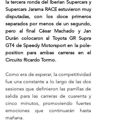
la tercera ronda del Iberian Supercars y 
Supercars Jarama RACE estuvieron muy 
disputadas, con los doce primeros 
separados por menos de un segundo, 
pero al final César Machado y Jan 
Durán colocaron al Toyota GR Supra 
GT4 de Speedy Motorsport en la pole-
position para ambas carreras en el 
Circuito Ricardo Tormo.
Como era de esperar, la competitividad 
fue una constante a lo largo de las dos 
sesiones que definieron las parrillas de 
salida para las carreras de cuarenta y 
cinco minutos, promoviendo fuertes 
emociones que continuarán hasta 
mañana.