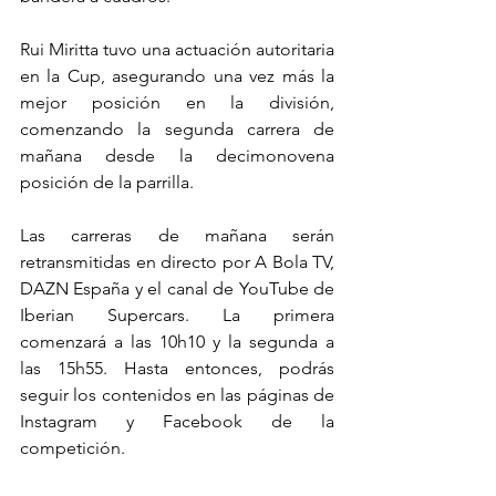
Rui Miritta tuvo una actuación autoritaria 
en la Cup, asegurando una vez más la 
mejor posición en la división, 
comenzando la segunda carrera de 
mañana desde la decimonovena 
posición de la parrilla.
Las carreras de mañana serán 
retransmitidas en directo por A Bola TV, 
DAZN España y el canal de 
YouTube de 
Iberian Supercars
. La primera 
comenzará a las 10h10 y la segunda a 
las 15h55. Hasta entonces, podrás 
seguir los contenidos en las páginas de 
Instagram
 y 
Facebook
 de la 
competición.