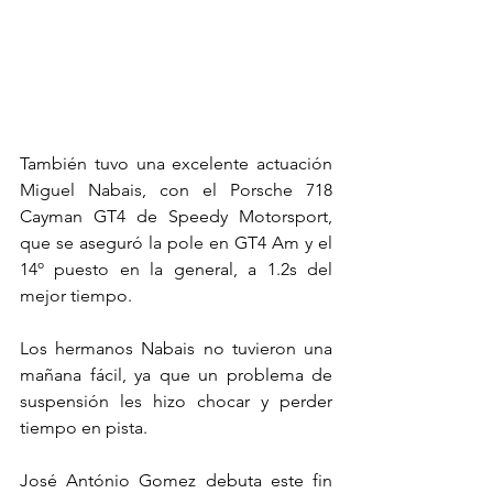
También tuvo una excelente actuación 
Miguel Nabais, con el Porsche 718 
Cayman GT4 de Speedy Motorsport, 
que se aseguró la pole en GT4 Am y el 
14º puesto en la general, a 1.2s del 
mejor tiempo.
Los hermanos Nabais no tuvieron una 
mañana fácil, ya que un problema de 
suspensión les hizo chocar y perder 
tiempo en pista.
José António Gomez debuta este fin 