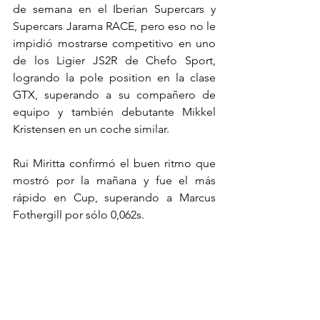
de semana en el Iberian Supercars y 
Supercars Jarama RACE, pero eso no le 
impidió mostrarse competitivo en uno 
de los Ligier JS2R de Chefo Sport, 
logrando la pole position en la clase 
GTX, superando a su compañero de 
equipo y también debutante Mikkel 
Kristensen en un coche similar.
Rui Miritta confirmó el buen ritmo que 
mostró por la mañana y fue el más 
rápido en Cup, superando a Marcus 
Fothergill por sólo 0,062s.