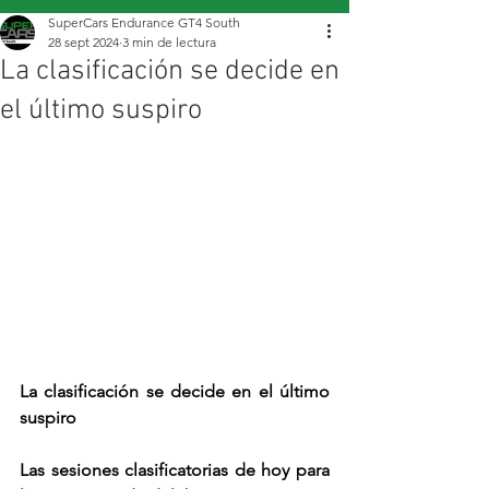
SuperCars Endurance GT4 South
28 sept 2024
3 min de lectura
La clasificación se decide en
el último suspiro
La clasificación se decide en el último 
suspiro
Las sesiones clasificatorias de hoy para 