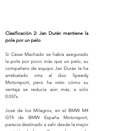
Clasificación 2: Jan Durán mantiene la 
pole por un pelo
Si César Machado se había asegurado 
la pole por poco más que un pelo, su 
compañero de equipo Jan Durán le ha 
arrebatado otra al dúo Speedy 
Motorsport, pero ha visto cómo su 
ventaja se reducía aún más, a sólo 
0.037s.
José de los Milagros, en el BMW M4 
GT4 de BMW España Motorsport, 
parecía destinado a salir desde la mejor 