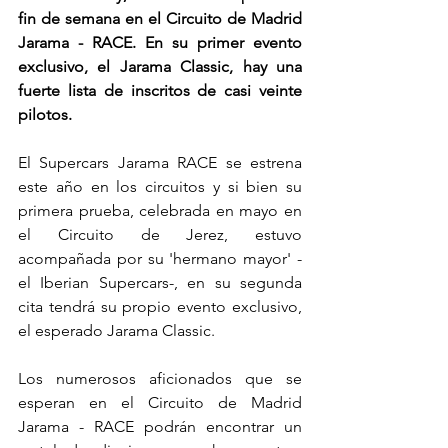
fin de semana en el Circuito de Madrid 
Jarama - RACE. En su primer evento 
exclusivo, el Jarama Classic, hay una 
fuerte lista de inscritos de casi veinte 
pilotos.
El Supercars Jarama RACE se estrena 
este año en los circuitos y si bien su 
primera prueba, celebrada en mayo en 
el Circuito de Jerez, estuvo 
acompañada por su 'hermano mayor' -
el Iberian Supercars-, en su segunda 
cita tendrá su propio evento exclusivo, 
el esperado Jarama Classic.
Los numerosos aficionados que se 
esperan en el Circuito de Madrid 
Jarama - RACE podrán encontrar un 