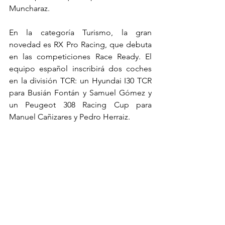
Muncharaz.
En la categoría Turismo, la gran 
novedad es RX Pro Racing, que debuta 
en las competiciones Race Ready. El 
equipo español inscribirá dos coches 
en la división TCR: un Hyundai I30 TCR 
para Busián Fontán y Samuel Gómez y 
un Peugeot 308 Racing Cup para 
Manuel Cañizares y Pedro Herraiz.