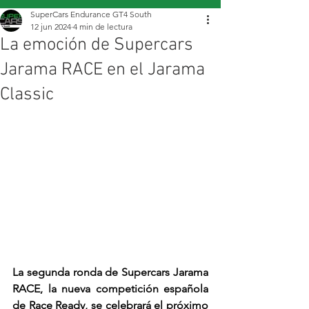
SuperCars Endurance GT4 South
12 jun 2024
4 min de lectura
La emoción de Supercars
Jarama RACE en el Jarama
Classic
La segunda ronda de Supercars Jarama 
RACE, la nueva competición española 
de Race Ready, se celebrará el próximo 