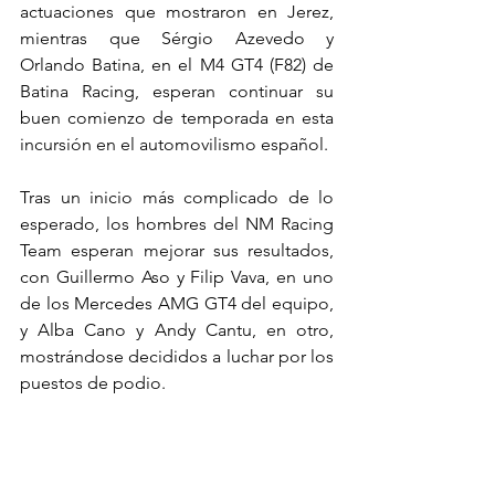
actuaciones que mostraron en Jerez, 
mientras que Sérgio Azevedo y 
Orlando Batina, en el M4 GT4 (F82) de 
Batina Racing, esperan continuar su 
buen comienzo de temporada en esta 
incursión en el automovilismo español.
Tras un inicio más complicado de lo 
esperado, los hombres del NM Racing 
Team esperan mejorar sus resultados, 
con Guillermo Aso y Filip Vava, en uno 
de los Mercedes AMG GT4 del equipo, 
y Alba Cano y Andy Cantu, en otro, 
mostrándose decididos a luchar por los 
puestos de podio.