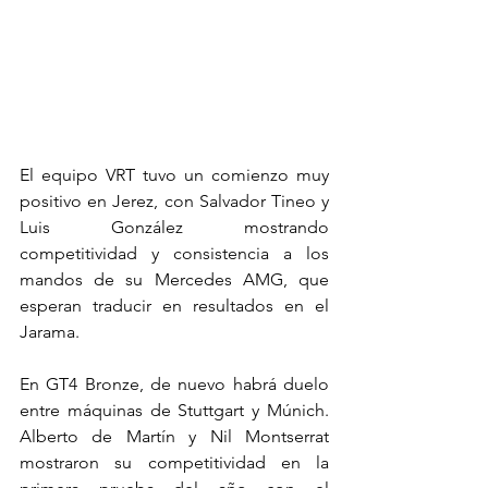
El equipo VRT tuvo un comienzo muy 
positivo en Jerez, con Salvador Tineo y 
Luis González mostrando 
competitividad y consistencia a los 
mandos de su Mercedes AMG, que 
esperan traducir en resultados en el 
Jarama.
En GT4 Bronze, de nuevo habrá duelo 
entre máquinas de Stuttgart y Múnich. 
Alberto de Martín y Nil Montserrat 
mostraron su competitividad en la 