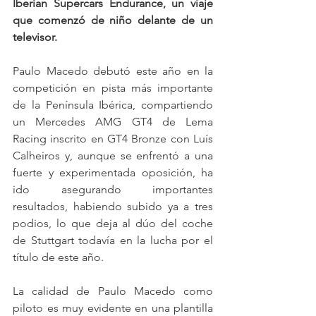
Iberian Supercars Endurance, un viaje 
que comenzó de niño delante de un 
televisor.
Paulo Macedo debutó este año en la 
competición en pista más importante 
de la Península Ibérica, compartiendo 
un Mercedes AMG GT4 de Lema 
Racing inscrito en GT4 Bronze con Luís 
Calheiros y, aunque se enfrentó a una 
fuerte y experimentada oposición, ha 
ido asegurando importantes 
resultados, habiendo subido ya a tres 
podios, lo que deja al dúo del coche 
de Stuttgart todavía en la lucha por el 
título de este año.
La calidad de Paulo Macedo como 
piloto es muy evidente en una plantilla 