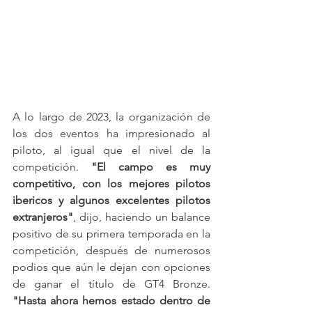
A lo largo de 2023, la organización de 
los dos eventos ha impresionado al 
piloto, al igual que el nivel de la 
competición. 
"El campo es muy 
competitivo, con los mejores pilotos 
ibericos y algunos excelentes pilotos 
extranjeros"
, dijo, haciendo un balance 
positivo de su primera temporada en la 
competición, después de numerosos 
podios que aún le dejan con opciones 
de ganar el título de GT4 Bronze. 
"Hasta ahora hemos estado dentro de 