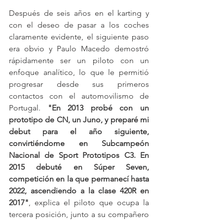
Después de seis años en el karting y 
con el deseo de pasar a los coches 
claramente evidente, el siguiente paso 
era obvio y Paulo Macedo demostró 
rápidamente ser un piloto con un 
enfoque analítico, lo que le permitió 
progresar desde sus primeros 
contactos con el automovilismo de 
Portugal. 
"En 2013 probé con un 
prototipo de CN, un Juno, y preparé mi 
debut para el año siguiente, 
convirtiéndome en Subcampeón 
Nacional de Sport Prototipos C3. En 
2015 debuté en Súper Seven, 
competición en la que permanecí hasta 
2022, ascendiendo a la clase 420R en 
2017"
, explica el piloto que ocupa la 
tercera posición, junto a su compañero 