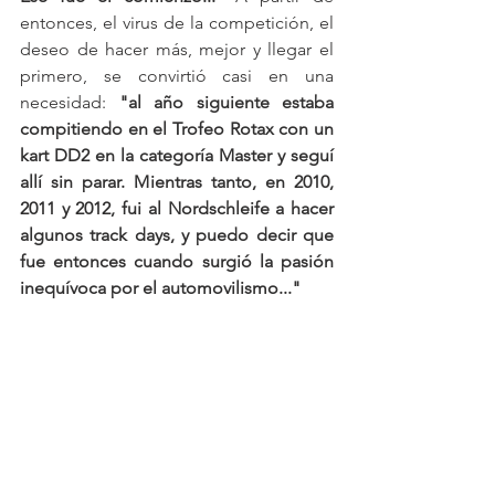
entonces, el virus de la competición, el 
deseo de hacer más, mejor y llegar el 
primero, se convirtió casi en una 
necesidad: 
"al año siguiente estaba 
compitiendo en el Trofeo Rotax con un 
kart DD2 en la categoría Master y seguí 
allí sin parar. Mientras tanto, en 2010, 
2011 y 2012, fui al Nordschleife a hacer 
algunos track days, y puedo decir que 
fue entonces cuando surgió la pasión 
inequívoca por el automovilismo..."