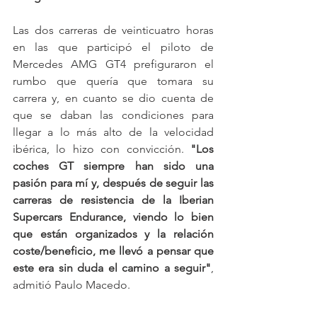
Las dos carreras de veinticuatro horas 
en las que participó el piloto de 
Mercedes AMG GT4 prefiguraron el 
rumbo que quería que tomara su 
carrera y, en cuanto se dio cuenta de 
que se daban las condiciones para 
llegar a lo más alto de la velocidad 
ibérica, lo hizo con convicción. 
"Los 
coches GT siempre han sido una 
pasión para mí y, después de seguir las 
carreras de resistencia de la Iberian 
Supercars Endurance, viendo lo bien 
que están organizados y la relación 
coste/beneficio, me llevó a pensar que 
este era sin duda el camino a seguir"
, 
admitió Paulo Macedo.