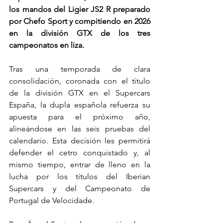
los mandos del Ligier JS2 R preparado 
por Chefo Sport y compitiendo en 2026 
en la división GTX de los tres 
campeonatos en liza.
Tras una temporada de clara 
consolidación, coronada con el título 
de la división GTX en el Supercars 
España, la dupla española refuerza su 
apuesta para el próximo año, 
alineándose en las seis pruebas del 
calendario. Esta decisión les permitirá 
defender el cetro conquistado y, al 
mismo tiempo, entrar de lleno en la 
lucha por los títulos del Iberian 
Supercars y del Campeonato de 
Portugal de Velocidade.