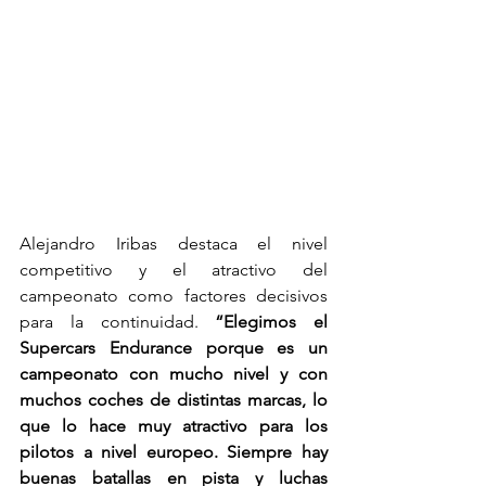
Alejandro Iribas destaca el nivel 
competitivo y el atractivo del 
campeonato como factores decisivos 
para la continuidad. 
“Elegimos el 
Supercars Endurance porque es un 
campeonato con mucho nivel y con 
muchos coches de distintas marcas, lo 
que lo hace muy atractivo para los 
pilotos a nivel europeo. Siempre hay 
buenas batallas en pista y luchas 