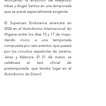
reforzando la ambición de Alejandro 
Iribas y Ángel Santos en una temporada 
que se prevé especialmente exigente.
El Supercars Endurance arrancará en 
2026 en el Autódromo Internacional do 
Algarve entre los días 15 y 17 de mayo, 
dando inicio a una temporada 
compuesta por seis eventos que pasará 
por los circuitos españoles de Jarama, 
Jerez y Valencia. El 21 de marzo se 
celebrará el test oficial de 
pretemporada, que tendrá lugar en el 
Autódromo do Estoril.