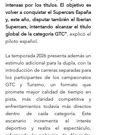
intensas por los títulos. El objetivo es 
volver a conquistar el Supercars España 
y, este año, disputar también el Iberian 
Supercars, intentando alcanzar el título 
global de la categoría GTC”
, explicó el 
piloto español.
La temporada 2026 presenta además un 
estímulo adicional para la dupla, con la 
introducción de carreras separadas para 
los participantes de los campeonatos 
GTC y Turismo, un formato que 
promete mayor calidad de tiempo en 
pista, más claridad competitiva y 
enfrentamientos todavía más directos 
dentro de cada categoría. Este 
escenario incrementa el interés 
deportivo y realza el espectáculo, 