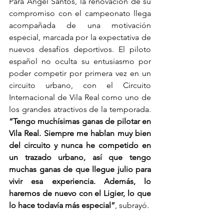
Para Ángel Santos, la renovación de su 
compromiso con el campeonato llega 
acompañada de una motivación 
especial, marcada por la expectativa de 
nuevos desafíos deportivos. El piloto 
español no oculta su entusiasmo por 
poder competir por primera vez en un 
circuito urbano, con el Circuito 
Internacional de Vila Real como uno de 
los grandes atractivos de la temporada. 
“Tengo muchísimas ganas de pilotar en 
Vila Real. Siempre me hablan muy bien 
del circuito y nunca he competido en 
un trazado urbano, así que tengo 
muchas ganas de que llegue julio para 
vivir esa experiencia. Además, lo 
haremos de nuevo con el Ligier, lo que 
lo hace todavía más especial”
, subrayó.