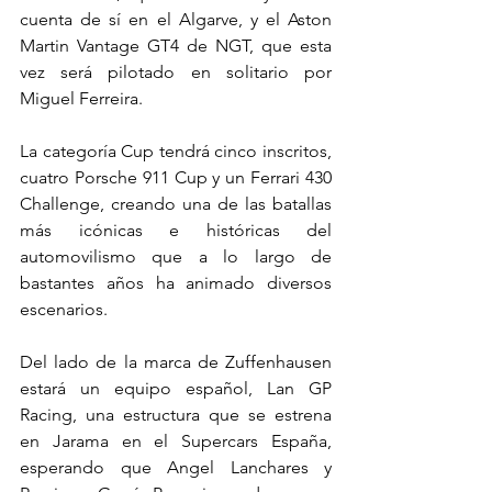
cuenta de sí en el Algarve, y el Aston 
Martin Vantage GT4 de NGT, que esta 
vez será pilotado en solitario por 
Miguel Ferreira.
La categoría Cup tendrá cinco inscritos, 
cuatro Porsche 911 Cup y un Ferrari 430 
Challenge, creando una de las batallas 
más icónicas e históricas del 
automovilismo que a lo largo de 
bastantes años ha animado diversos 
escenarios.
Del lado de la marca de Zuffenhausen 
estará un equipo español, Lan GP 
Racing, una estructura que se estrena 
en Jarama en el Supercars España, 
esperando que Angel Lanchares y 