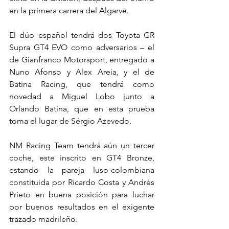
en la primera carrera del Algarve.
El dúo español tendrá dos Toyota GR 
Supra GT4 EVO como adversarios – el 
de Gianfranco Motorsport, entregado a 
Nuno Afonso y Alex Areia, y el de 
Batina Racing, que tendrá como 
novedad a Miguel Lobo junto a 
Orlando Batina, que en esta prueba 
toma el lugar de Sérgio Azevedo.
NM Racing Team tendrá aún un tercer 
coche, este inscrito en GT4 Bronze, 
estando la pareja luso-colombiana 
constituida por Ricardo Costa y Andrés 
Prieto en buena posición para luchar 
por buenos resultados en el exigente 
trazado madrileño.