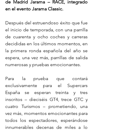
de Madrid Jarama – RACE, integrado 
en el evento Jarama Classic.
Después del estruendoso éxito que fue 
el inicio de temporada, con una parrilla 
de cuarenta y ocho coches y carreras 
decididas en los últimos momentos, en 
la primera ronda española del año se 
espera, una vez más, parrillas de salida 
numerosas y pruebas emocionantes.
Para la prueba que contará 
exclusivamente para el Supercars 
España se esperan treinta y tres 
inscritos – dieciséis GT4, trece GTC y 
cuatro Turismos – prometiendo, una 
vez más, momentos emocionantes para 
todos los espectadores, esperándose 
innumerables decenas de miles a lo 