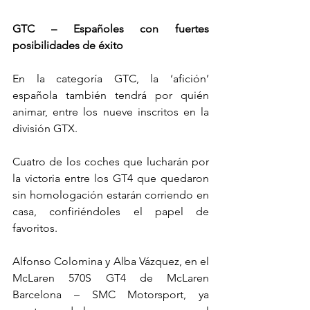
GTC – Españoles con fuertes 
posibilidades de éxito
En la categoría GTC, la ‘afición’ 
española también tendrá por quién 
animar, entre los nueve inscritos en la 
división GTX.
Cuatro de los coches que lucharán por 
la victoria entre los GT4 que quedaron 
sin homologación estarán corriendo en 
casa, confiriéndoles el papel de 
favoritos.
Alfonso Colomina y Alba Vázquez, en el 
McLaren 570S GT4 de McLaren 
Barcelona – SMC Motorsport, ya 