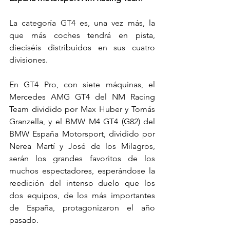
La categoría GT4 es, una vez más, la 
que más coches tendrá en pista, 
dieciséis distribuidos en sus cuatro 
divisiones.
En GT4 Pro, con siete máquinas, el 
Mercedes AMG GT4 del NM Racing 
Team dividido por Max Huber y Tomás 
Granzella, y el BMW M4 GT4 (G82) del 
BMW España Motorsport, dividido por 
Nerea Martí y José de los Milagros, 
serán los grandes favoritos de los 
muchos espectadores, esperándose la 
reedición del intenso duelo que los 
dos equipos, de los más importantes 
de España, protagonizaron el año 
pasado.