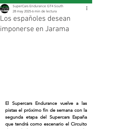
SuperCars Endurance GT4 South
28 may 2025
6 min de lectura
Los españoles desean
imponerse en Jarama
El Supercars Endurance vuelve a las 
pistas el próximo fin de semana con la 
segunda etapa del Supercars España 
que tendrá como escenario el Circuito 