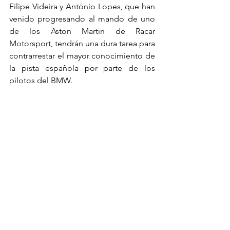
Filipe Videira y António Lopes, que han 
venido progresando al mando de uno 
de los Aston Martin de Racar 
Motorsport, tendrán una dura tarea para 
contrarrestar el mayor conocimiento de 
la pista española por parte de los 
pilotos del BMW.