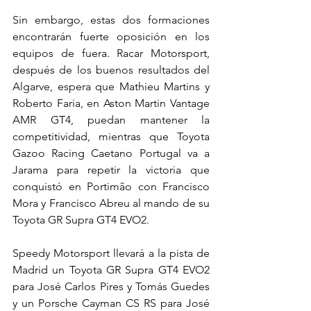
Sin embargo, estas dos formaciones 
encontrarán fuerte oposición en los 
equipos de fuera. Racar Motorsport, 
después de los buenos resultados del 
Algarve, espera que Mathieu Martins y 
Roberto Faria, en Aston Martin Vantage 
AMR GT4, puedan mantener la 
competitividad, mientras que Toyota 
Gazoo Racing Caetano Portugal va a 
Jarama para repetir la victoria que 
conquistó en Portimão con Francisco 
Mora y Francisco Abreu al mando de su 
Toyota GR Supra GT4 EVO2.
Speedy Motorsport llevará a la pista de 
Madrid un Toyota GR Supra GT4 EVO2 
para José Carlos Pires y Tomás Guedes 
y un Porsche Cayman CS RS para José 