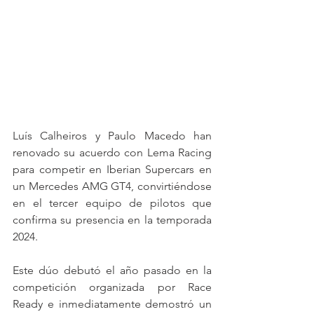
Luís Calheiros y Paulo Macedo han 
renovado su acuerdo con Lema Racing 
para competir en Iberian Supercars en 
un Mercedes AMG GT4, convirtiéndose 
en el tercer equipo de pilotos que 
confirma su presencia en la temporada 
2024.
Este dúo debutó el año pasado en la 
competición organizada por Race 
Ready e inmediatamente demostró un 