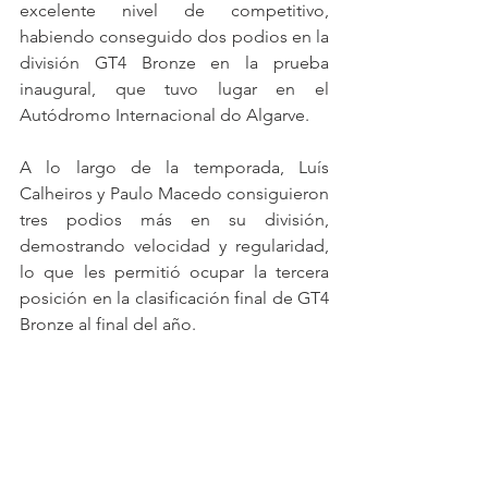
excelente nivel de competitivo, 
habiendo conseguido dos podios en la 
división GT4 Bronze en la prueba 
inaugural, que tuvo lugar en el 
Autódromo Internacional do Algarve.
A lo largo de la temporada, Luís 
Calheiros y Paulo Macedo consiguieron 
tres podios más en su división, 
demostrando velocidad y regularidad, 
lo que les permitió ocupar la tercera 
posición en la clasificación final de GT4 
Bronze al final del año.