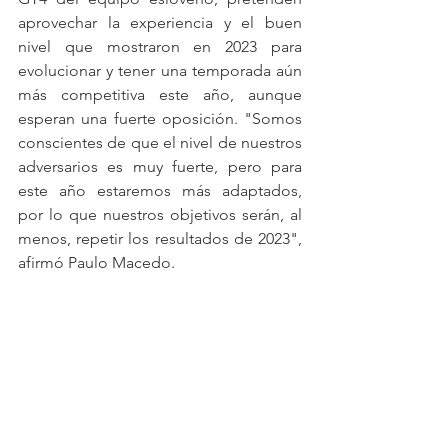
aprovechar la experiencia y el buen 
nivel que mostraron en 2023 para 
evolucionar y tener una temporada aún 
más competitiva este año, aunque 
esperan una fuerte oposición. "Somos 
conscientes de que el nivel de nuestros 
adversarios es muy fuerte, pero para 
este año estaremos más adaptados, 
por lo que nuestros objetivos serán, al 
menos, repetir los resultados de 2023", 
afirmó Paulo Macedo.