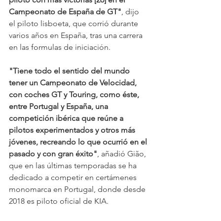
Campeonato de España de GT"
, dijo 
el piloto lisboeta, que corrió durante 
varios años en España, tras una carrera 
en las formulas de iniciación.
"Tiene todo el sentido del mundo 
tener un Campeonato de Velocidad, 
con coches GT y Touring, como éste, 
entre Portugal y España, una 
competición ibérica que reúne a 
pilotos experimentados y otros más 
jóvenes, recreando lo que ocurrió en el 
pasado y con gran éxito"
, añadió Gião, 
que en las últimas temporadas se ha 
dedicado a competir en certámenes 
monomarca en Portugal, donde desde 
2018 es piloto oficial de KIA.