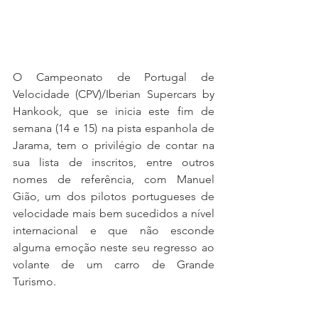
O Campeonato de Portugal de 
Velocidade (CPV)/Iberian Supercars by 
Hankook, que se inicia este fim de 
semana (14 e 15) na pista espanhola de 
Jarama, tem o privilégio de contar na 
sua lista de inscritos, entre outros 
nomes de referência, com Manuel 
Gião, um dos pilotos portugueses de 
velocidade mais bem sucedidos a nível 
internacional e que não esconde 
alguma emoção neste seu regresso ao 
volante de um carro de Grande 
Turismo.