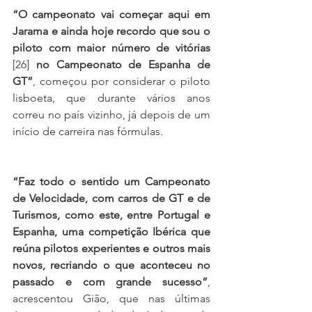
“O campeonato vai começar aqui em 
Jarama e ainda hoje recordo que sou o 
piloto com maior número de vitórias 
[26]
 no Campeonato de Espanha de 
GT”
, começou por considerar o piloto 
lisboeta, que durante vários anos 
correu no país vizinho, já depois de um 
início de carreira nas fórmulas.
“Faz todo o sentido um Campeonato 
de Velocidade, com carros de GT e de 
Turismos, como este, entre Portugal e 
Espanha, uma competição Ibérica que 
reúna pilotos experientes e outros mais 
novos, recriando o que aconteceu no 
passado e com grande sucesso”
, 
acrescentou Gião, que nas últimas 