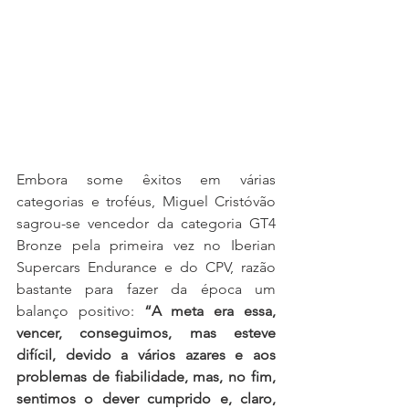
Embora some êxitos em várias 
categorias e troféus, Miguel Cristóvão 
sagrou-se vencedor da categoria GT4 
Bronze pela primeira vez no Iberian 
Supercars Endurance e do CPV, razão 
bastante para fazer da época um 
balanço positivo: 
“A meta era essa, 
vencer, conseguimos, mas esteve 
difícil, devido a vários azares e aos 
problemas de fiabilidade, mas, no fim, 
sentimos o dever cumprido e, claro, 